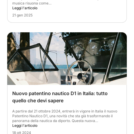
musica risuona come…
Leggi l'articolo
21 gen 2025
Nuovo patentino nautico D1 in Italia: tutto
quello che devi sapere
A partire dal 21 ottobre 2024, entrerà in vigore in Italia il nuovo
Patentino Nautico D1, una novità che sta già trasformando il
panorama della nautica da diporto. Questa nuova…
Leggi l'articolo
18 ott 2024