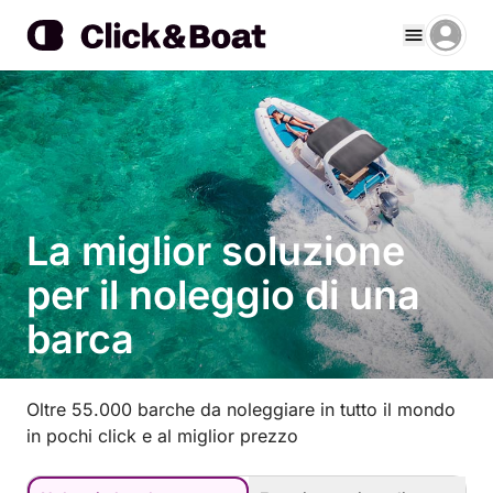
La miglior soluzione
per il noleggio di una
barca
Oltre 55.000 barche da noleggiare in tutto il mondo
in pochi click e al miglior prezzo