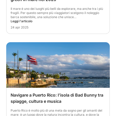
Il mare è uno dei luoghi più belli da esplorare, ma anche tra i più
fragili. Per questo sempre più viaggiatori scelgono il noleggio
barca sostenibile, una soluzione che unisce…
Leggi l'articolo
24 apr 2025
Navigare a Puerto Rico: l’isola di Bad Bunny tra
spiagge, cultura e musica
Puerto Rico è molto più di una meta da sogno per gli amanti del
mare; è un luogo dove la natura incontra la cultura, e dove la