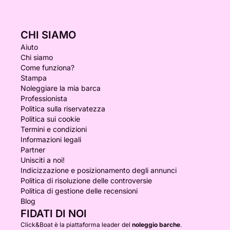
CHI SIAMO
Aiuto
Chi siamo
Come funziona?
Stampa
Noleggiare la mia barca
Professionista
Politica sulla riservatezza
Politica sui cookie
Termini e condizioni
Informazioni legali
Partner
Unisciti a noi!
Indicizzazione e posizionamento degli annunci
Politica di risoluzione delle controversie
Politica di gestione delle recensioni
Blog
FIDATI DI NOI
Click&Boat è la piattaforma leader del
noleggio barche
.