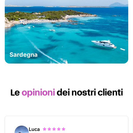
Sardegna
Le
opinioni
dei nostri clienti
Luca