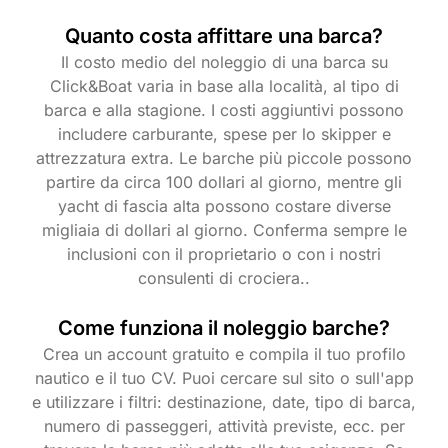
Quanto costa affittare una barca?
Il costo medio del noleggio di una barca su
Click&Boat varia in base alla località, al tipo di
barca e alla stagione. I costi aggiuntivi possono
includere carburante, spese per lo skipper e
attrezzatura extra. Le barche più piccole possono
partire da circa 100 dollari al giorno, mentre gli
yacht di fascia alta possono costare diverse
migliaia di dollari al giorno. Conferma sempre le
inclusioni con il proprietario o con i nostri
consulenti di crociera..
Come funziona il noleggio barche?
Crea un account gratuito e compila il tuo profilo
nautico e il tuo CV. Puoi cercare sul sito o sull'app
e utilizzare i filtri: destinazione, date, tipo di barca,
numero di passeggeri, attività previste, ecc. per