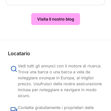
Visita il nostro blog
Locatario
Vedi tutti gli annunci con il motore di ricerca.
Trova una barca o una barca a vela da
noleggiare ovunque in Europa, al miglior
prezzo. Usufruisci della nostra assicurazione
inclusa per noleggiare e navigare in modo
sicuro.
Contatta gratuitamente i proprietari delle