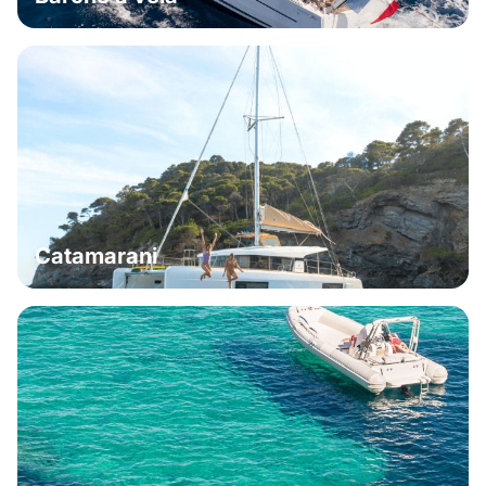
Catamarani