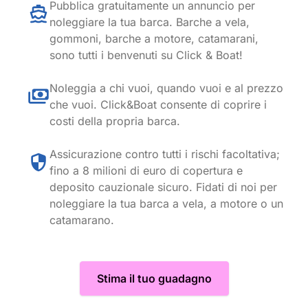
Pubblica gratuitamente un annuncio per
noleggiare la tua barca. Barche a vela,
gommoni, barche a motore, catamarani,
sono tutti i benvenuti su Click & Boat!
Noleggia a chi vuoi, quando vuoi e al prezzo
che vuoi. Click&Boat consente di coprire i
costi della propria barca.
Assicurazione contro tutti i rischi facoltativa;
fino a 8 milioni di euro di copertura e
deposito cauzionale sicuro. Fidati di noi per
noleggiare la tua barca a vela, a motore o un
catamarano.
Stima il tuo guadagno