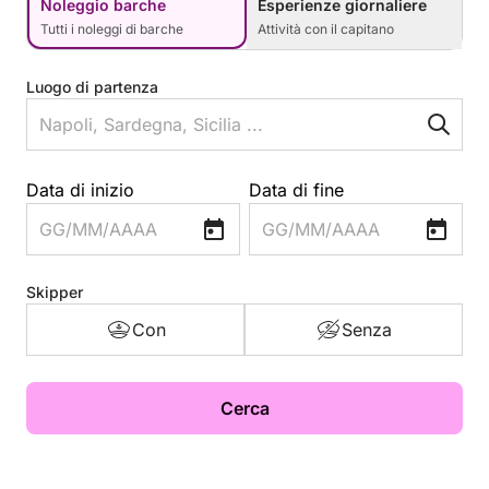
Noleggio barche
Esperienze giornaliere
Tutti i noleggi di barche
Attività con il capitano
Luogo di partenza
Data di inizio
Data di fine
GG/MM/AAAA
GG/MM/AAAA
Skipper
Con
Senza
Cerca