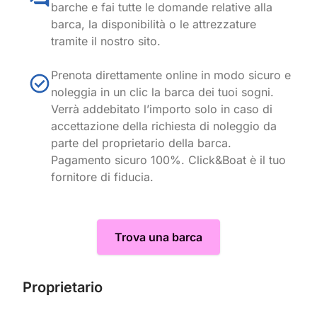
barche e fai tutte le domande relative alla
barca, la disponibilità o le attrezzature
tramite il nostro sito.
Prenota direttamente online in modo sicuro e
noleggia in un clic la barca dei tuoi sogni.
Verrà addebitato l’importo solo in caso di
accettazione della richiesta di noleggio da
parte del proprietario della barca.
Pagamento sicuro 100%. Click&Boat è il tuo
fornitore di fiducia.
Trova una barca
Proprietario