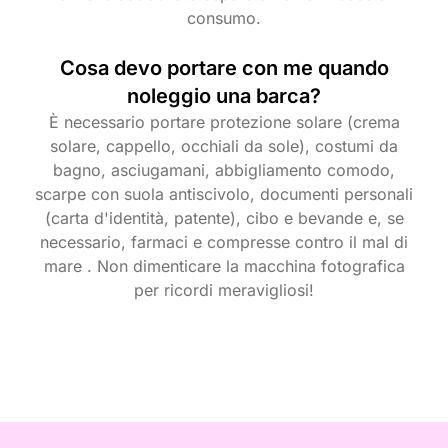
consumo.
Cosa devo portare con me quando
noleggio una barca?
È necessario portare protezione solare (crema
solare, cappello, occhiali da sole), costumi da
bagno, asciugamani, abbigliamento comodo,
scarpe con suola antiscivolo, documenti personali
(carta d'identità, patente), cibo e bevande e, se
necessario, farmaci e compresse contro il mal di
mare . Non dimenticare la macchina fotografica
per ricordi meravigliosi!