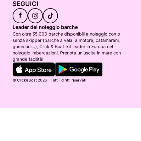
SEGUICI
f
Leader del noleggio barche
Con oltre 55.000 barche disponibili a noleggio con o
senza skipper (barche a vela, a motore, catamarani,
gommoni...), Click & Boat è il leader in Europa nel
noleggio imbarcazioni. Prenota un’uscita in mare con
grande facilità!
© Click&Boat 2026 - Tutti i diritti riservati