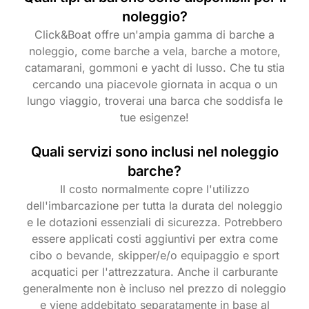
noleggio?
Click&Boat offre un'ampia gamma di barche a
noleggio, come barche a vela, barche a motore,
catamarani, gommoni e yacht di lusso. Che tu stia
cercando una piacevole giornata in acqua o un
lungo viaggio, troverai una barca che soddisfa le
tue esigenze!
Quali servizi sono inclusi nel noleggio
barche?
Il costo normalmente copre l'utilizzo
dell'imbarcazione per tutta la durata del noleggio
e le dotazioni essenziali di sicurezza. Potrebbero
essere applicati costi aggiuntivi per extra come
cibo o bevande, skipper/e/o equipaggio e sport
acquatici per l'attrezzatura. Anche il carburante
generalmente non è incluso nel prezzo di noleggio
e viene addebitato separatamente in base al