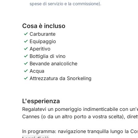
spese di servizio e la commissione).
Cosa è incluso
Carburante
Equipaggio
Aperitivo
Bottiglia di vino
Bevande analcoliche
Acqua
Attrezzatura da Snorkeling
L'esperienza
Regalatevi un pomeriggio indimenticabile con un'
Cannes (o da un altro porto a vostra scelta), diret
In programma: navigazione tranquilla lungo la Cos