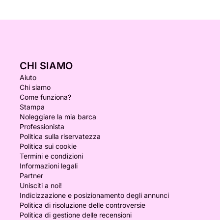
CHI SIAMO
Aiuto
Chi siamo
Come funziona?
Stampa
Noleggiare la mia barca
Professionista
Politica sulla riservatezza
Politica sui cookie
Termini e condizioni
Informazioni legali
Partner
Unisciti a noi!
Indicizzazione e posizionamento degli annunci
Politica di risoluzione delle controversie
Politica di gestione delle recensioni