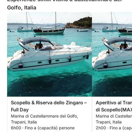
Golfo, Italia
Scopello & Riserva dello Zingaro –
Aperitivo al Tra
Full Day
di Scopello(MA
Marina di Castellammare del Golfo,
Marina di Castella
Trapani, Italia
Trapani, Italia
6h00 · Fino a {capacità} persone
2h00 · Fino a {cap