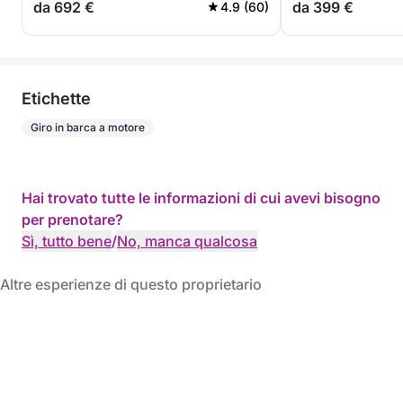
da 692 €
da 399 €
4.9 (60)
Etichette
Giro in barca a motore
Hai trovato tutte le informazioni di cui avevi bisogno
per prenotare?
Sì, tutto bene
/
No, manca qualcosa
Altre esperienze di questo proprietario