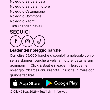
Noleggio Barca a vela
Noleggio Barca a motore
Noleggio Catamarano
Noleggio Gommone
Noleggio Yacht
Tutti i cantieri navali
SEGUICI
f
Leader del noleggio barche
Con oltre 55.000 barche disponibili a noleggio con o
senza skipper (barche a vela, a motore, catamarani,
gommoni...), Click & Boat è il leader in Europa nel
noleggio imbarcazioni. Prenota un’uscita in mare con
grande facilità!
© Click&Boat 2026 - Tutti i diritti riservati