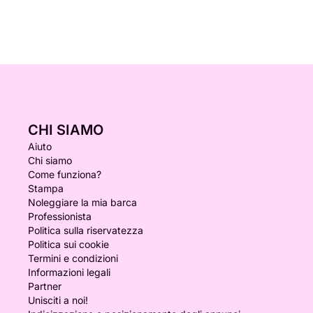
CHI SIAMO
Aiuto
Chi siamo
Come funziona?
Stampa
Noleggiare la mia barca
Professionista
Politica sulla riservatezza
Politica sui cookie
Termini e condizioni
Informazioni legali
Partner
Unisciti a noi!