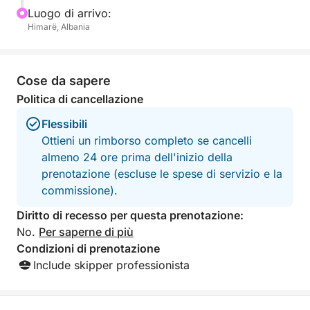
Luogo di arrivo:
Himarë, Albania
Cose da sapere
Politica di cancellazione
Flessibili
Ottieni un rimborso completo se cancelli
almeno 24 ore prima dell'inizio della
prenotazione (escluse le spese di servizio e la
commissione).
Diritto di recesso per questa prenotazione:
No.
Per saperne di più
Condizioni di prenotazione
Include skipper professionista