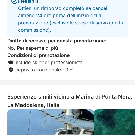
Flessibili
Ottieni un rimborso completo se cancelli
almeno 24 ore prima dell'inizio della
prenotazione (escluse le spese di servizio e la
commissione).
Diritto di recesso per questa prenotazione:
No.
Per saperne di più
Condizioni di prenotazione
Include skipper professionista
Deposito cauzionale : 0 €
Esperienze simili vicino a Marina di Punta Nera,
La Maddalena, Italia