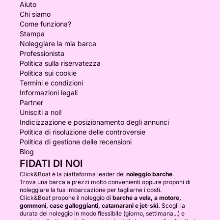
Aiuto
Chi siamo
Come funziona?
Stampa
Noleggiare la mia barca
Professionista
Politica sulla riservatezza
Politica sui cookie
Termini e condizioni
Informazioni legali
Partner
Unisciti a noi!
Indicizzazione e posizionamento degli annunci
Politica di risoluzione delle controversie
Politica di gestione delle recensioni
Blog
FIDATI DI NOI
Click&Boat è la piattaforma leader del
noleggio barche
.
Trova una barca a prezzi molto convenienti oppure proponi di
noleggiare la tua imbarcazione per tagliarne i costi.
Click&Boat propone il noleggio di
barche a vela, a motore,
gommoni, case galleggianti, catamarani e jet-ski.
Scegli la
durata del noleggio in modo flessibile (giorno, settimana...) e