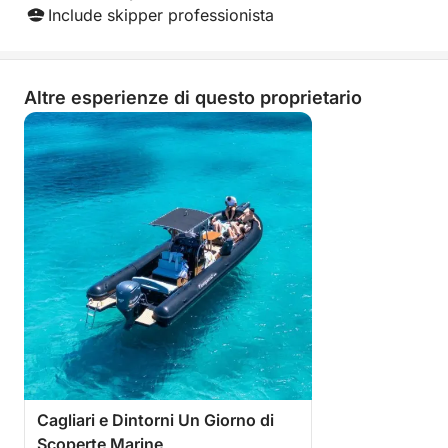
Include skipper professionista
Altre esperienze di questo proprietario
Cagliari e Dintorni Un Giorno di
Scoperte Marine