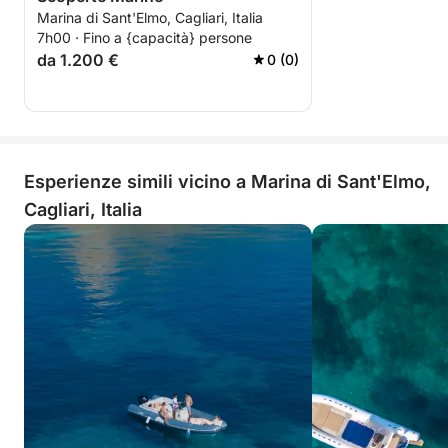
Marina di Sant'Elmo, Cagliari, Italia
7h00 · Fino a {capacità} persone
da 1.200 €
0 (0)
Esperienze simili vicino a Marina di Sant'Elmo,
Cagliari, Italia