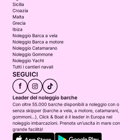
Sicilia
Croazia
Malta
Grecia
Ibiza
Noleggio Barca a vela
Noleggio Barca a motore
Noleggio Catamarano
Noleggio Gommone
Noleggio Yacht
Tutti i cantieri navali
SEGUICI
f
Leader del noleggio barche
Con oltre 55.000 barche disponibili a noleggio con o
senza skipper (barche a vela, a motore, catamarani,
gommoni...), Click & Boat è il leader in Europa nel
noleggio imbarcazioni. Prenota un’uscita in mare con
grande facilità!