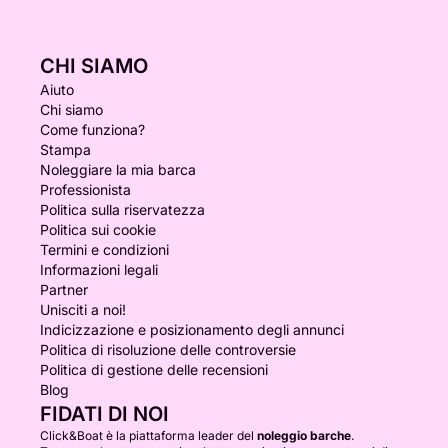
CHI SIAMO
Aiuto
Chi siamo
Come funziona?
Stampa
Noleggiare la mia barca
Professionista
Politica sulla riservatezza
Politica sui cookie
Termini e condizioni
Informazioni legali
Partner
Unisciti a noi!
Indicizzazione e posizionamento degli annunci
Politica di risoluzione delle controversie
Politica di gestione delle recensioni
Blog
FIDATI DI NOI
Click&Boat è la piattaforma leader del
noleggio barche
.