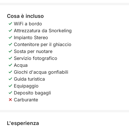
Cosa è incluso
WiFi a bordo
Attrezzatura da Snorkeling
Impianto Stereo
Contenitore per il ghiaccio
Sosta per nuotare
Servizio fotografico
Acqua
Giochi d'acqua gonfiabili
Guida turistica
Equipaggio
Deposito bagagli
Carburante
L'esperienza