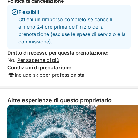
Politica di cancellazione
Flessibili
Ottieni un rimborso completo se cancelli
almeno 24 ore prima dell'inizio della
prenotazione (escluse le spese di servizio e la
commissione).
Diritto di recesso per questa prenotazione:
No.
Per saperne di più
Condizioni di prenotazione
Include skipper professionista
Altre esperienze di questo proprietario