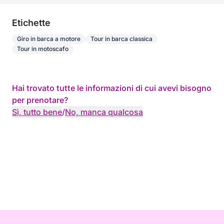
Etichette
Giro in barca a motore
Tour in barca classica
Tour in motoscafo
Hai trovato tutte le informazioni di cui avevi bisogno
per prenotare?
Sì, tutto bene
/
No, manca qualcosa