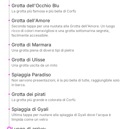
Grotta dell'Occhio Blu
La grotta più famosa e più bella di Corfù
Grotta dell'Amore
Seconda tappa per una nuotata alla Grotta dell'Amore. Un luogo
ricco di colori meravigliosi e una grotta sottomarina segreta,
facilmente accessibile.
Grotta di Marmara
Una grotta piena di diversi tipi di pietre
Grotta di Ulisse
Una grotta uscita da un mito
Spiaggia Paradiso
Non servono presentazioni, è la più bella di tutte, raggiungibile solo
in barca.
Grotta dei pirati
La grotta più grande e colorata di Corfù
Spiaggia di Gyali
Ultima tappa per nuotare alla spiaggia di Gyali dove l'acqua è
limpida come un vetro
Luogo di arrivo: