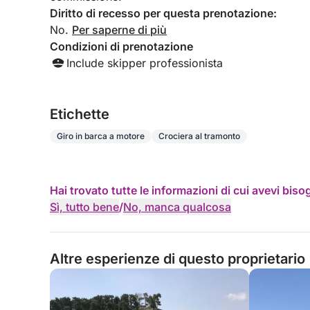
Diritto di recesso per questa prenotazione:
No.
Per saperne di più
Condizioni di prenotazione
Include skipper professionista
Etichette
Giro in barca a motore
Crociera al tramonto
Hai trovato tutte le informazioni di cui avevi bis
Sì, tutto bene
/
No, manca qualcosa
Altre esperienze di questo proprietario