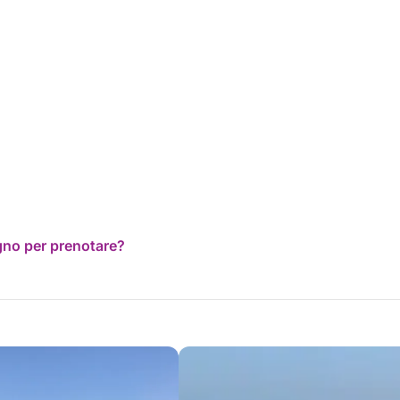
ogno per prenotare?