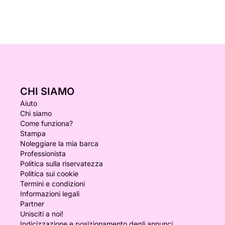
CHI SIAMO
Aiuto
Chi siamo
Come funziona?
Stampa
Noleggiare la mia barca
Professionista
Politica sulla riservatezza
Politica sui cookie
Termini e condizioni
Informazioni legali
Partner
Unisciti a noi!
Indicizzazione e posizionamento degli annunci