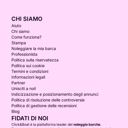
CHI SIAMO
Aiuto
Chi siamo
Come funziona?
Stampa
Noleggiare la mia barca
Professionista
Politica sulla riservatezza
Politica sui cookie
Termini e condizioni
Informazioni legali
Partner
Unisciti a noi!
Indicizzazione e posizionamento degli annunci
Politica di risoluzione delle controversie
Politica di gestione delle recensioni
Blog
FIDATI DI NOI
Click&Boat è la piattaforma leader del
noleggio barche
.