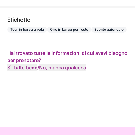
Etichette
Tour in barca a vela
Giro in barca per feste
Evento aziendale
Hai trovato tutte le informazioni di cui avevi bisogno
per prenotare?
Sì, tutto bene
/
No, manca qualcosa