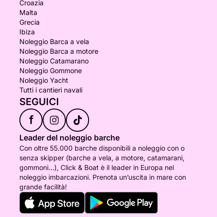
Croazia
Malta
Grecia
Ibiza
Noleggio Barca a vela
Noleggio Barca a motore
Noleggio Catamarano
Noleggio Gommone
Noleggio Yacht
Tutti i cantieri navali
SEGUICI
f
Leader del noleggio barche
Con oltre 55.000 barche disponibili a noleggio con o
senza skipper (barche a vela, a motore, catamarani,
gommoni...), Click & Boat è il leader in Europa nel
noleggio imbarcazioni. Prenota un’uscita in mare con
grande facilità!