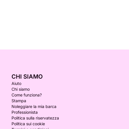
CHI SIAMO
Aiuto
Chi siamo
Come funziona?
Stampa
Noleggiare la mia barca
Professionista
Politica sulla riservatezza
Politica sui cookie