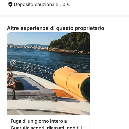
Deposito cauzionale : 0 €
Altre esperienze di questo proprietario
Fuga di un giorno intero a
Guarujá: scopri, rilassati, goditi il