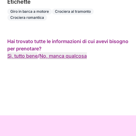
Etichette
Giro in barca a motore
Crociera al tramonto
Crociera romantica
Hai trovato tutte le informazioni di cui avevi bisogno
per prenotare?
Sì, tutto bene
/
No, manca qualcosa