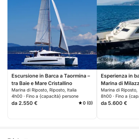
Escursione in Barca a Taormina –
Esperienza in ba
tra Baie e Mare Cristallino
Marina di Milaz
Marina di Riposto, Riposto, Italia
Marina di Riposto, 
4h00 · Fino a {capacità} persone
8h00 · Fino a {cap
da 2.550 €
da 5.600 €
0 (0)