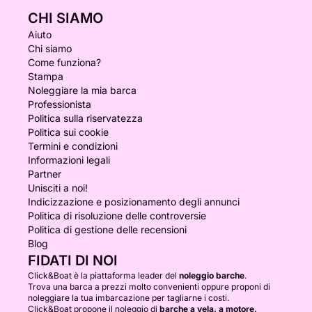
CHI SIAMO
Aiuto
Chi siamo
Come funziona?
Stampa
Noleggiare la mia barca
Professionista
Politica sulla riservatezza
Politica sui cookie
Termini e condizioni
Informazioni legali
Partner
Unisciti a noi!
Indicizzazione e posizionamento degli annunci
Politica di risoluzione delle controversie
Politica di gestione delle recensioni
Blog
FIDATI DI NOI
Click&Boat è la piattaforma leader del
noleggio barche
.
Trova una barca a prezzi molto convenienti oppure proponi di
noleggiare la tua imbarcazione per tagliarne i costi.
Click&Boat propone il noleggio di
barche a vela, a motore,