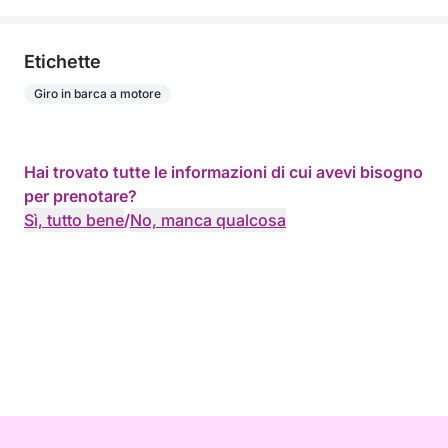
Etichette
Giro in barca a motore
Hai trovato tutte le informazioni di cui avevi bisogno
per prenotare?
Sì, tutto bene
/
No, manca qualcosa