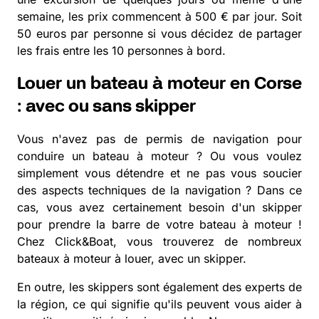
semaine, les prix commencent à 500 € par jour. Soit
50 euros par personne si vous décidez de partager
les frais entre les 10 personnes à bord.
Louer un bateau à moteur en Corse
: avec ou sans skipper
Vous n'avez pas de permis de navigation pour
conduire un bateau à moteur ? Ou vous voulez
simplement vous détendre et ne pas vous soucier
des aspects techniques de la navigation ? Dans ce
cas, vous avez certainement besoin d'un skipper
pour prendre la barre de votre bateau à moteur !
Chez Click&Boat, vous trouverez de nombreux
bateaux à moteur à louer, avec un skipper.
En outre, les skippers sont également des experts de
la région, ce qui signifie qu'ils peuvent vous aider à