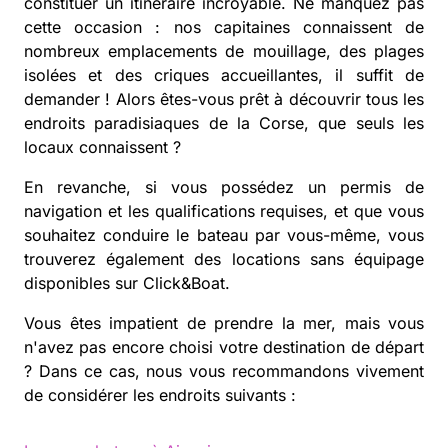
constituer un itinéraire incroyable. Ne manquez pas
cette occasion : nos capitaines connaissent de
nombreux emplacements de mouillage, des plages
isolées et des criques accueillantes, il suffit de
demander ! Alors êtes-vous prêt à découvrir tous les
endroits paradisiaques de la Corse, que seuls les
locaux connaissent ?
En revanche, si vous possédez un permis de
navigation et les qualifications requises, et que vous
souhaitez conduire le bateau par vous-même, vous
trouverez également des locations sans équipage
disponibles sur Click&Boat.
Vous êtes impatient de prendre la mer, mais vous
n'avez pas encore choisi votre destination de départ
? Dans ce cas, nous vous recommandons vivement
de considérer les endroits suivants :