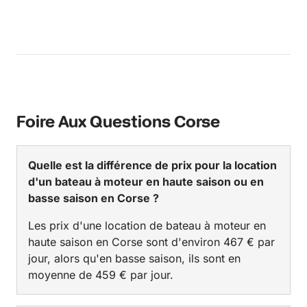
Foire Aux Questions Corse
Quelle est la différence de prix pour la location
d'un bateau à moteur en haute saison ou en
basse saison en Corse ?
Les prix d'une location de bateau à moteur en
haute saison en Corse sont d'environ 467 € par
jour, alors qu'en basse saison, ils sont en
moyenne de 459 € par jour.