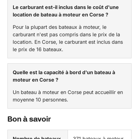
Le carburant est-il inclus dans le coût d'une
location de bateau à moteur en Corse ?
Pour la plupart des bateaux à moteur, le
carburant n'est pas compris dans le prix de la
location. En Corse, le carburant est inclus dans
le prix de 16 bateaux.
Quelle est la capacité à bord d'un bateau à
moteur en Corse ?
Un bateau à moteur en Corse peut accueillir en
moyenne 10 personnes.
Bon à savoir
Nombre de bateaux
371 bateaux à moteur