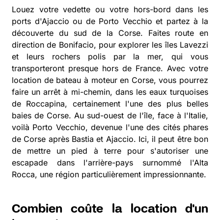
Louez votre vedette ou votre hors-bord dans les
ports d'Ajaccio ou de Porto Vecchio et partez à la
découverte du sud de la Corse. Faites route en
direction de Bonifacio, pour explorer les îles Lavezzi
et leurs rochers polis par la mer, qui vous
transporteront presque hors de France. Avec votre
location de bateau à moteur en Corse, vous pourrez
faire un arrêt à mi-chemin, dans les eaux turquoises
de Roccapina, certainement l'une des plus belles
baies de Corse. Au sud-ouest de l'île, face à l'Italie,
voilà Porto Vecchio, devenue l'une des cités phares
de Corse après Bastia et Ajaccio. Ici, il peut être bon
de mettre un pied à terre pour s'autoriser une
escapade dans l'arrière-pays surnommé l'Alta
Rocca, une région particulièrement impressionnante.
Combien coûte la location d'un