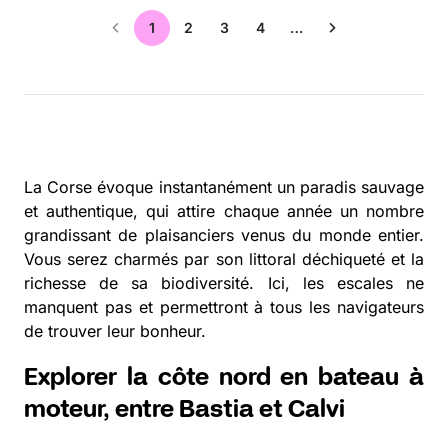
1
2
3
4
…
La Corse évoque instantanément un paradis sauvage
et authentique, qui attire chaque année un nombre
grandissant de plaisanciers venus du monde entier.
Vous serez charmés par son littoral déchiqueté et la
richesse de sa biodiversité. Ici, les escales ne
manquent pas et permettront à tous les navigateurs
de trouver leur bonheur.
Explorer la côte nord en bateau à
moteur, entre Bastia et Calvi