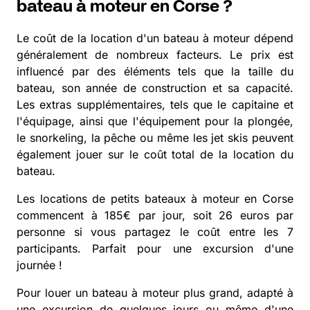
bateau à moteur en Corse ?
Le coût de la location d'un bateau à moteur dépend
généralement de nombreux facteurs. Le prix est
influencé par des éléments tels que la taille du
bateau, son année de construction et sa capacité.
Les extras supplémentaires, tels que le capitaine et
l'équipage, ainsi que l'équipement pour la plongée,
le snorkeling, la pêche ou même les jet skis peuvent
également jouer sur le coût total de la location du
bateau.
Les locations de petits bateaux à moteur en Corse
commencent à 185€ par jour, soit 26 euros par
personne si vous partagez le coût entre les 7
participants. Parfait pour une excursion d'une
journée !
Pour louer un bateau à moteur plus grand, adapté à
une excursion de quelques jours ou même d'une