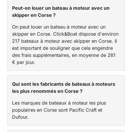
Peut-on louer un bateau à moteur avec un
skipper en Corse ?
On peut louer un bateau à moteur avec un
skipper en Corse. Click&Boat dispose d'environ
217 bateaux à moteur avec skipper en Corse. Il
est important de souligner que cela engendre
des frais supplémentaires, en moyenne de 261
€ par jour.
Qui sont les fabricants de bateaux à moteurs
les plus renommés en Corse ?
Les marques de bateaux à moteur les plus
populaires en Corse sont Pacific Craft et
Dufour.