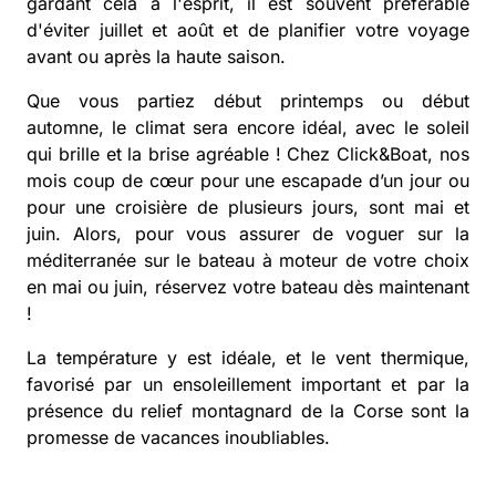
gardant cela à l'esprit, il est souvent préférable
d'éviter juillet et août et de planifier votre voyage
avant ou après la haute saison.
Que vous partiez début printemps ou début
automne, le climat sera encore idéal, avec le soleil
qui brille et la brise agréable ! Chez Click&Boat, nos
mois coup de cœur pour une escapade d’un jour ou
pour une croisière de plusieurs jours, sont mai et
juin. Alors, pour vous assurer de voguer sur la
méditerranée sur le bateau à moteur de votre choix
en mai ou juin, réservez votre bateau dès maintenant
!
La température y est idéale, et le vent thermique,
favorisé par un ensoleillement important et par la
présence du relief montagnard de la Corse sont la
promesse de vacances inoubliables.