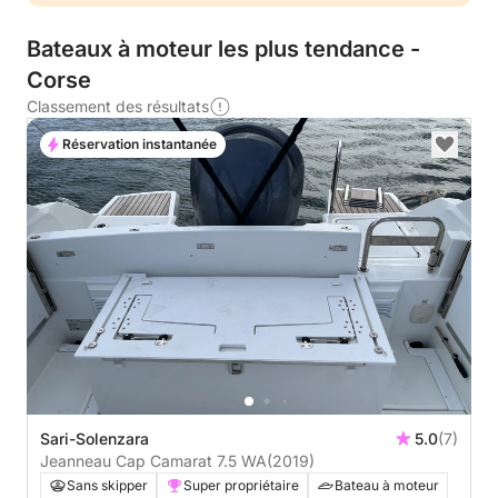
Bateaux à moteur les plus tendance -
Corse
Classement des résultats
Réservation instantanée
Sari-Solenzara
5.0
(7)
Jeanneau Cap Camarat 7.5 WA
(2019)
Sans skipper
Super propriétaire
Bateau à moteur