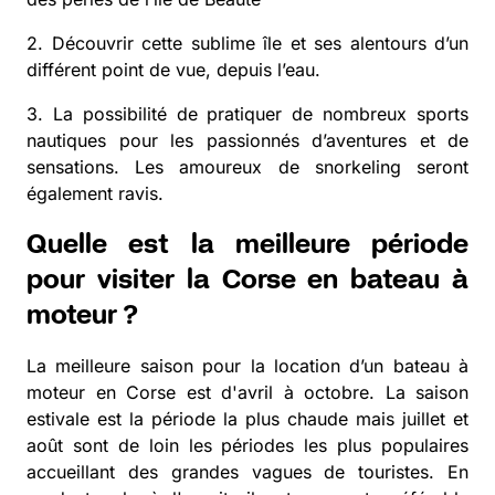
2. Découvrir cette sublime île et ses alentours d’un
différent point de vue, depuis l’eau.
3. La possibilité de pratiquer de nombreux sports
nautiques pour les passionnés d’aventures et de
sensations. Les amoureux de snorkeling seront
également ravis.
Quelle est la meilleure période
pour visiter la Corse en bateau à
moteur ?
La meilleure saison pour la location d’un bateau à
moteur en Corse est d'avril à octobre. La saison
estivale est la période la plus chaude mais juillet et
août sont de loin les périodes les plus populaires
accueillant des grandes vagues de touristes. En