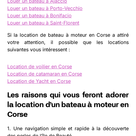
Louer un bateau à Ajaccio
Louer un bateau à Porto-Vecchio
Louer un bateau à Bonifacio
Louer un bateau à Saint-Florent
Si la location de bateau à moteur en Corse a attiré
votre attention, il possible que les locations
suivantes vous intéressent :
Location de voilier en Corse
Location de catamaran en Corse
Location de Yacht en Corse
Les raisons qui vous feront adorer
la location d’un bateau à moteur en
Corse
1. Une navigation simple et rapide à la découverte
des perles de l’île de Beauté