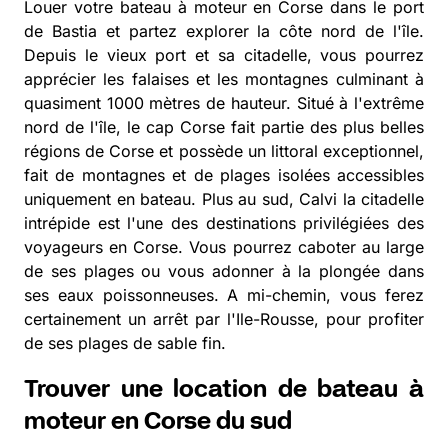
Louer votre bateau à moteur en Corse dans le port
de Bastia et partez explorer la côte nord de l'île.
Depuis le vieux port et sa citadelle, vous pourrez
apprécier les falaises et les montagnes culminant à
quasiment 1000 mètres de hauteur. Situé à l'extrême
nord de l'île, le cap Corse fait partie des plus belles
régions de Corse et possède un littoral exceptionnel,
fait de montagnes et de plages isolées accessibles
uniquement en bateau. Plus au sud, Calvi la citadelle
intrépide est l'une des destinations privilégiées des
voyageurs en Corse. Vous pourrez caboter au large
de ses plages ou vous adonner à la plongée dans
ses eaux poissonneuses. A mi-chemin, vous ferez
certainement un arrêt par l'Ile-Rousse, pour profiter
de ses plages de sable fin.
Trouver une location de bateau à
moteur en Corse du sud