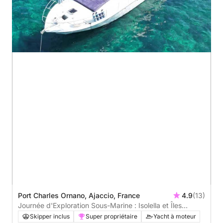
Port Charles Ornano, Ajaccio, France
4.9
(13)
Journée d'Exploration Sous-Marine : Isolella et Îles
Sanguinaires
Skipper inclus
Super propriétaire
Yacht à moteur