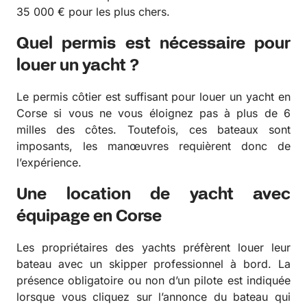
35 000 € pour les plus chers.
Quel permis est nécessaire pour
louer un yacht ?
Le permis côtier est suffisant pour louer un yacht en
Corse si vous ne vous éloignez pas à plus de 6
milles des côtes. Toutefois, ces bateaux sont
imposants, les manœuvres requièrent donc de
l’expérience.
Une location de yacht avec
équipage en Corse
Les propriétaires des yachts préfèrent louer leur
bateau avec un skipper professionnel à bord. La
présence obligatoire ou non d’un pilote est indiquée
lorsque vous cliquez sur l’annonce du bateau qui