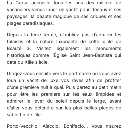
La Corse accueille tous les ans des milliers de
vacanciers venus louer un yacht pour découvrir ses
paysages, la beauté magique de ses criques et ses
plages paradisiaques.
Depuis la terre ferme, n’oubliez pas d’admirer les
falaises et la nature luxuriante de cette « île de
Beauté ». Visitez également les monuments
historiques comme l’Église Saint Jean-Baptiste qui
date du XIIIe siècle.
Dirigez-vous ensuite vers le port corse où vous avez
loué un yacht de luxe vos rêves afin de profiter
d’une première nuit à quai. Puis partez au petit matin
pour être les premiers sur les eaux limpides et
admirer le lever du soleil depuis le large, avant
d’aller vous détendre sur les plus belles plages de
sable fin de l’île.
Porto-Vecchio, Ajaccio, Bonifacio… Vous n’aurez