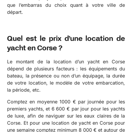
que l’embarras du choix quant à votre ville de
départ.
Quel est le prix d’une location de
yacht en Corse ?
Le montant de la location d’un yacht en Corse
dépend de plusieurs facteurs : les équipements du
bateau, la présence ou non d’un équipage, la durée
de votre location, le modèle de votre embarcation,
la période, etc.
Comptez en moyenne 1000 € par journée pour les
premiers yachts, et 6 600 € par jour pour les yachts
de luxe, afin de naviguer sur les eaux claires de la
Corse. Et pour une location de yacht en Corse pour
une semaine comptez minimum 8 000 € et autour de