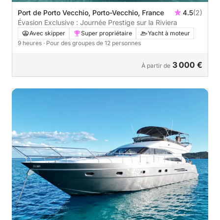
Port de Porto Vecchio, Porto-Vecchio, France
4.5
(2)
Évasion Exclusive : Journée Prestige sur la Riviera
Avec skipper
Super propriétaire
Yacht à moteur
9 heures
· Pour des groupes de 12 personnes
3 000 €
À partir de