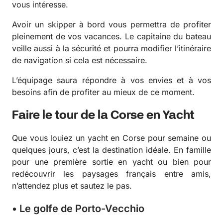
vous intéresse.
Avoir un skipper à bord vous permettra de profiter
pleinement de vos vacances. Le capitaine du bateau
veille aussi à la sécurité et pourra modifier l’itinéraire
de navigation si cela est nécessaire.
L’équipage saura répondre à vos envies et à vos
besoins afin de profiter au mieux de ce moment.
Faire le tour de la Corse en Yacht
Que vous louiez un yacht en Corse pour semaine ou
quelques jours, c’est la destination idéale. En famille
pour une première sortie en yacht ou bien pour
redécouvrir les paysages français entre amis,
n’attendez plus et sautez le pas.
• Le golfe de Porto-Vecchio