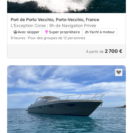
Port de Porto Vecchio, Porto-Vecchio, France
L'Exception Corse : 9h de Navigation Privée
Avec skipper
Super propriétaire
Yacht à moteur
9 heures
· Pour des groupes de 12 personnes
2 700 €
À partir de