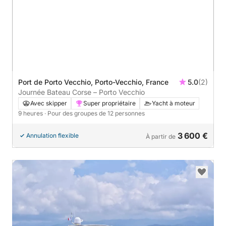
Port de Porto Vecchio, Porto-Vecchio, France
5.0
(2)
Journée Bateau Corse – Porto Vecchio
Avec skipper
Super propriétaire
Yacht à moteur
9 heures
· Pour des groupes de 12 personnes
3 600 €
Annulation flexible
À partir de