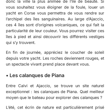
donc la ville la plus animée de l’île de beauté. Si
vous souhaitez vous éloigner de la foule, louer un
yacht en Corse vous permettra de vous rendre sur
l’archipel des îles sanguinaires. Au large d’Ajaccio,
ces 4 îles sont d’origines volcaniques, ce qui fait la
particularité de leur couleur. Vous pourrez visiter ces
îles à pied et ainsi découvrir les différents vestiges
qui s’y trouvent.
En fin de journée, appréciez le coucher de soleil
depuis votre yacht. Les roches deviennent rouges, et
un spectacle vivant prend place devant vous.
• Les calanques de Piana
Entre Calvi et Ajaccio, se trouve un site naturel
exceptionnel : les calanques de Piana. Quel meilleur
moyen que le bateau pour explorer des calanques ?
L’été, cet écrin de nature est particulièrement prisé