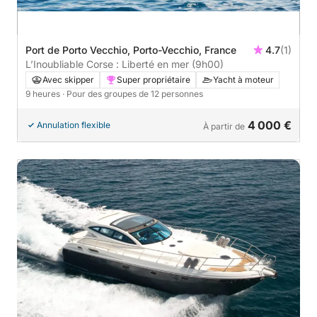
Port de Porto Vecchio, Porto-Vecchio, France
4.7
(1)
L’Inoubliable Corse : Liberté en mer (9h00)
Avec skipper
Super propriétaire
Yacht à moteur
9 heures
· Pour des groupes de 12 personnes
4 000 €
Annulation flexible
À partir de