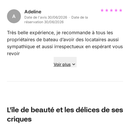
Adeline
A
Date de l'avis 30/06/2026 · Date de la
réservation 30/06/2026
Très belle expérience, je recommande à tous les
propriétaires de bateau d’avoir des locataires aussi
sympathique et aussi irrespectueux en espérant vous
revoir
Voir plus
L’île de beauté et les délices de ses
criques