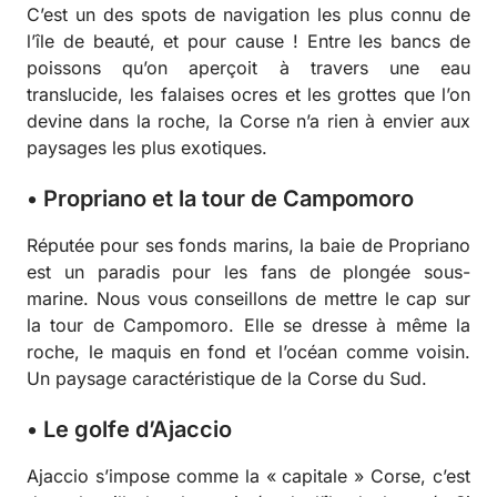
C’est un des spots de navigation les plus connu de
l’île de beauté, et pour cause ! Entre les bancs de
poissons qu’on aperçoit à travers une eau
translucide, les falaises ocres et les grottes que l’on
devine dans la roche, la Corse n’a rien à envier aux
paysages les plus exotiques.
• Propriano et la tour de Campomoro
Réputée pour ses fonds marins, la baie de Propriano
est un paradis pour les fans de plongée sous-
marine. Nous vous conseillons de mettre le cap sur
la tour de Campomoro. Elle se dresse à même la
roche, le maquis en fond et l’océan comme voisin.
Un paysage caractéristique de la Corse du Sud.
• Le golfe d’Ajaccio
Ajaccio s’impose comme la « capitale » Corse, c’est