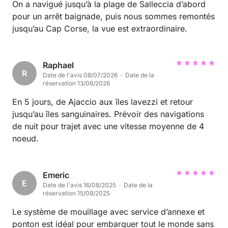
On a navigué jusqu’à la plage de Salleccia d’abord
pour un arrêt baignade, puis nous sommes remontés
jusqu’au Cap Corse, la vue est extraordinaire.
Raphael
R
Date de l'avis 08/07/2026 · Date de la
réservation 13/06/2026
En 5 jours, de Ajaccio aux îles lavezzi et retour
jusqu’au îles sanguinaires. Prévoir des navigations
de nuit pour trajet avec une vitesse moyenne de 4
noeud.
Emeric
E
Date de l'avis 16/08/2025 · Date de la
réservation 15/08/2025
Le système de mouillage avec service d’annexe et
ponton est idéal pour embarquer tout le monde sans