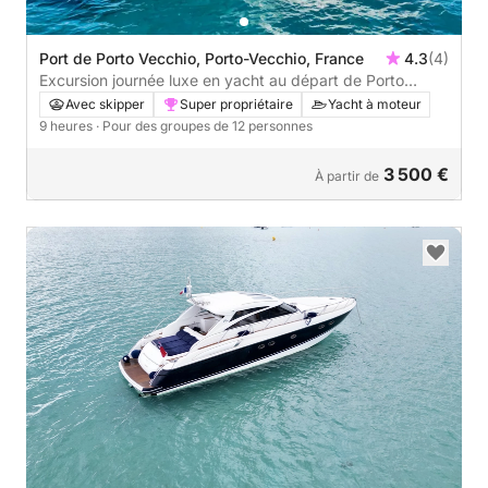
Port de Porto Vecchio, Porto-Vecchio, France
4.3
(4)
Excursion journée luxe en yacht au départ de Porto
Vecchio
Avec skipper
Super propriétaire
Yacht à moteur
9 heures
· Pour des groupes de 12 personnes
3 500 €
À partir de