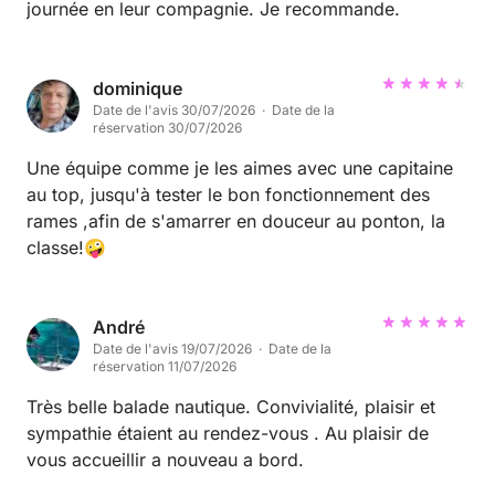
journée en leur compagnie. Je recommande.
dominique
Date de l'avis 30/07/2026 · Date de la
réservation 30/07/2026
Une équipe comme je les aimes avec une capitaine
au top, jusqu'à tester le bon fonctionnement des
rames ,afin de s'amarrer en douceur au ponton, la
classe!🤪
André
Date de l'avis 19/07/2026 · Date de la
réservation 11/07/2026
Très belle balade nautique. Convivialité, plaisir et
sympathie étaient au rendez-vous . Au plaisir de
vous accueillir a nouveau a bord.