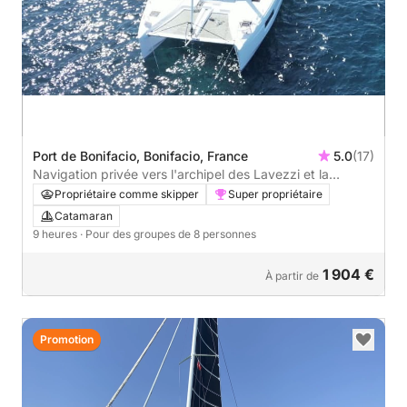
Port de Bonifacio, Bonifacio, France
5.0
(17)
Navigation privée vers l'archipel des Lavezzi et la
Maddalena
Propriétaire comme skipper
Super propriétaire
Catamaran
9 heures
· Pour des groupes de 8 personnes
1 904 €
À partir de
Promotion