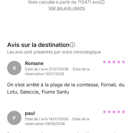
Note calculée à partir de 713471 avis
Voir les avis clients
Avis sur la destination
Les avis sont présentés par ordre chronologique
Romane
R
Date de l'avis 27/07/2026 · Date de la
réservation 12/07/2026
On s’est arrêté à la plage de la comtesse, Fornali, du
Lotu, Saleccia, Fiume Santu
paul
P
Date de l'avis 14/07/2026 · Date de la
réservation 29/06/2026