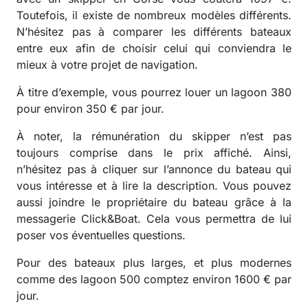
Toutefois, il existe de nombreux modèles différents.
N’hésitez pas à comparer les différents bateaux
entre eux afin de choisir celui qui conviendra le
mieux à votre projet de navigation.
À titre d’exemple, vous pourrez louer un lagoon 380
pour environ 350 € par jour.
À noter, la rémunération du skipper n’est pas
toujours comprise dans le prix affiché. Ainsi,
n’hésitez pas à cliquer sur l’annonce du bateau qui
vous intéresse et à lire la description. Vous pouvez
aussi joindre le propriétaire du bateau grâce à la
messagerie Click&Boat. Cela vous permettra de lui
poser vos éventuelles questions.
Pour des bateaux plus larges, et plus modernes
comme des lagoon 500 comptez environ 1600 € par
jour.