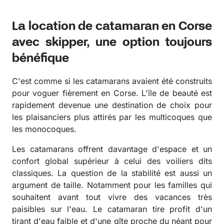
La location de catamaran en Corse
avec skipper, une option toujours
bénéfique
C'est comme si les catamarans avaient été construits
pour voguer fièrement en Corse. L'île de beauté est
rapidement devenue une destination de choix pour
les plaisanciers plus attirés par les multicoques que
les monocoques.
Les catamarans offrent davantage d'espace et un
confort global supérieur à celui des voiliers dits
classiques. La question de la stabilité est aussi un
argument de taille. Notamment pour les familles qui
souhaitent avant tout vivre des vacances très
paisibles sur l'eau. Le catamaran tire profit d'un
tirant d'eau faible et d'une gîte proche du néant pour