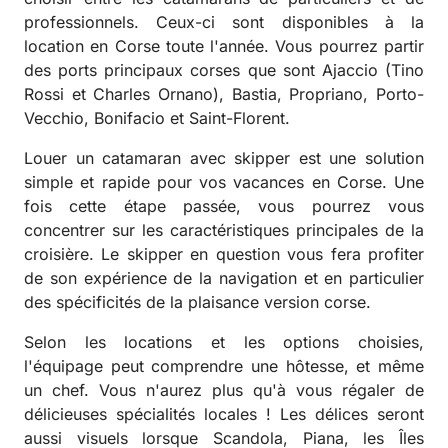
professionnels. Ceux-ci sont disponibles à la
location en Corse toute l'année. Vous pourrez partir
des ports principaux corses que sont Ajaccio (Tino
Rossi et Charles Ornano), Bastia, Propriano, Porto-
Vecchio, Bonifacio et Saint-Florent.
Louer un catamaran avec skipper est une solution
simple et rapide pour vos vacances en Corse. Une
fois cette étape passée, vous pourrez vous
concentrer sur les caractéristiques principales de la
croisière. Le skipper en question vous fera profiter
de son expérience de la navigation et en particulier
des spécificités de la plaisance version corse.
Selon les locations et les options choisies,
l'équipage peut comprendre une hôtesse, et même
un chef. Vous n'aurez plus qu'à vous régaler de
délicieuses spécialités locales ! Les délices seront
aussi visuels lorsque Scandola, Piana, les Îles