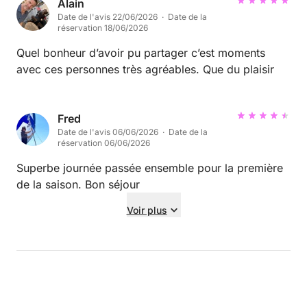
Alain
Date de l'avis 22/06/2026 · Date de la
réservation 18/06/2026
Quel bonheur d’avoir pu partager c’est moments
avec ces personnes très agréables. Que du plaisir
Fred
Date de l'avis 06/06/2026 · Date de la
réservation 06/06/2026
Superbe journée passée ensemble pour la première
de la saison. Bon séjour
Voir plus