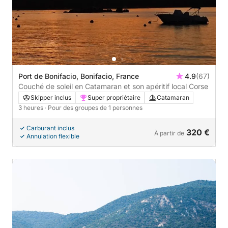
Port de Bonifacio, Bonifacio, France
4.9
(67)
Couché de soleil en Catamaran et son apéritif local Corse
Skipper inclus
Super propriétaire
Catamaran
3 heures
· Pour des groupes de 1 personnes
Carburant inclus
320 €
À partir de
Annulation flexible