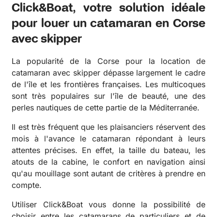
Click&Boat, votre solution idéale
pour louer un catamaran en Corse
avec skipper
La popularité de la Corse pour la location de
catamaran avec skipper dépasse largement le cadre
de l'île et les frontières françaises. Les multicoques
sont très populaires sur l'île de beauté, une des
perles nautiques de cette partie de la Méditerranée.
Il est très fréquent que les plaisanciers réservent des
mois à l'avance le catamaran répondant à leurs
attentes précises. En effet, la taille du bateau, les
atouts de la cabine, le confort en navigation ainsi
qu'au mouillage sont autant de critères à prendre en
compte.
Utiliser Click&Boat vous donne la possibilité de
choisir entre les catamarans de particuliers et de