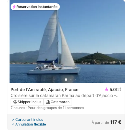
Réservation instantanée
Port de l'Amirauté, Ajaccio, France
5.0
(2)
Croisière sur le catamaran Karma au départ d’Ajaccio –
petit comité
Skipper inclus
Catamaran
7 heures
· Pour des groupes de 11 personnes
Carburant inclus
117 €
À partir de
Annulation flexible