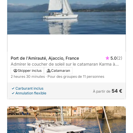
Port de l'Amirauté, Ajaccio, France
5.0
(2)
Admirer le coucher de soleil sur le catamaran Karma à
Ajaccio
Skipper inclus
Catamaran
2 heures 30 minutes
· Pour des groupes de 11 personnes
Carburant inclus
54 €
À partir de
Annulation flexible