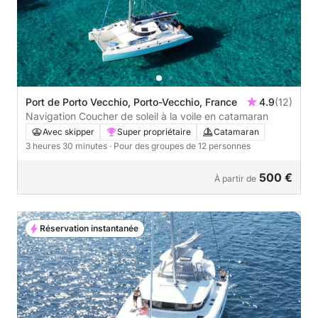
Port de Porto Vecchio, Porto-Vecchio, France
4.9
(12)
Navigation Coucher de soleil à la voile en catamaran
Avec skipper
Super propriétaire
Catamaran
3 heures 30 minutes
· Pour des groupes de 12 personnes
500 €
À partir de
Réservation instantanée