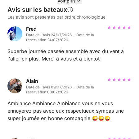
Voir plus
Avis sur les bateaux
Les avis sont présentés par ordre chronologique
Fred
Date de l'avis 24/07/2026 · Date de la
réservation 24/07/2026
Superbe journée passée ensemble avec du vent à
l'aller en plus. Merci à vous et à bientôt
Alain
Date de l'avis 09/07/2026 · Date de la
réservation 08/07/2026
Ambiance Ambiance Ambiance vous ne vous
ennuyerez pas avec eux respectueux sympas une
super journée en bonne compagnie 😜😜😜