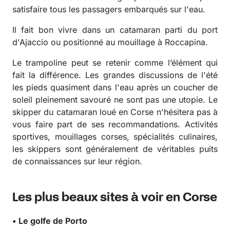
satisfaire tous les passagers embarqués sur l'eau.
Il fait bon vivre dans un catamaran parti du port
d'Ajaccio ou positionné au mouillage à Roccapina.
Le trampoline peut se retenir comme l’élément qui
fait la différence. Les grandes discussions de l'été
les pieds quasiment dans l'eau après un coucher de
soleil pleinement savouré ne sont pas une utopie. Le
skipper du catamaran loué en Corse n'hésitera pas à
vous faire part de ses recommandations. Activités
sportives, mouillages corses, spécialités culinaires,
les skippers sont généralement de véritables puits
de connaissances sur leur région.
Les plus beaux sites à voir en Corse
• Le golfe de Porto