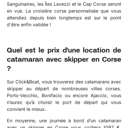
Sanguinaires, les Îles Lavezzi et le Cap Corse seront
en vue. La croisière corse personnalisée que vous
attendiez depuis bien longtemps est sur le point
d'être enfin validée !
Quel est le prix d’une location de
catamaran avec skipper en Corse
?
Sur Click&Boat, vous trouverez des catamarans avec
skipper au départ de nombreuses villes corses.
Porto-Vecchio, Bonifacio ou encore Ajaccio, vous
n’aurez qu’à choisir le port de départ qui vous
convient le mieux.
En moyenne, une journée à bord d’un catamaran
avec un skipper en Corse vous coûtera 1097 €.