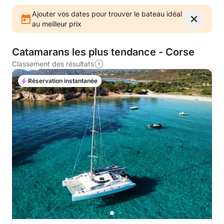
Ajouter vos dates pour trouver le bateau idéal
au meilleur prix
Catamarans les plus tendance - Corse
Classement des résultats
Réservation instantanée