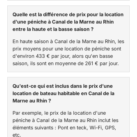
Quelle est la différence de prix pour la location
d'une péniche à Canal de la Marne au Rhin
entre la haute et la basse saison ?
En haute saison à Canal de la Marne au Rhin, les
prix moyens pour une location de péniche sont
d'environ 433 € par jour, alors qu'en basse
saison, ils sont en moyenne de 261 € par jour.
Qu'est-ce qui est inclus dans le prix d'une
location de bateau habitable en Canal de la
Marne au Rhin ?
Par exemple, le prix de la location d'une
péniche à Canal de la Marne au Rhin inclut les
éléments suivants : Pont en teck, Wi-Fi, GPS,
etc.