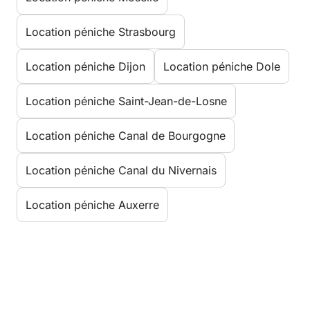
Location péniche Strasbourg
Location péniche Dijon
Location péniche Dole
Location péniche Saint-Jean-de-Losne
Location péniche Canal de Bourgogne
Location péniche Canal du Nivernais
Location péniche Auxerre