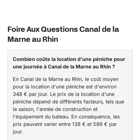
Foire Aux Questions Canal de la
Marne au Rhin
Combien coûte la location d'une péniche pour
une journée à Canal de la Marne au Rhin ?
En Canal de la Marne au Rhin, le coût moyen
pour la location d'une péniche est d'environ
348 € par jour. Le prix de la location d'une
péniche dépend de différents facteurs, tels que
la saison, l'année de construction et
l'équipement du bateau. En conséquence, les
prix peuvent varier entre 138 € et 589 € par
jour.