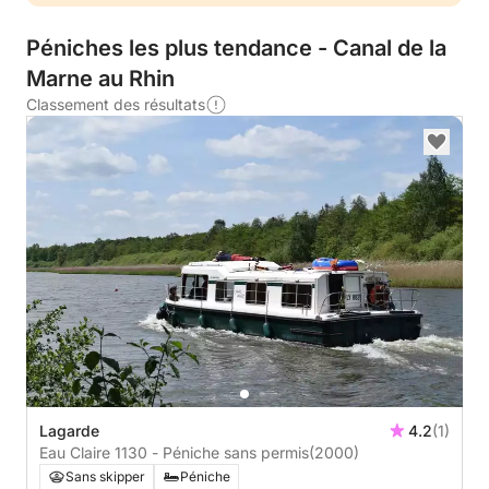
Péniches les plus tendance - Canal de la
Marne au Rhin
Classement des résultats
Lagarde
4.2
(1)
Eau Claire 1130 - Péniche sans permis
(2000)
Sans skipper
Péniche