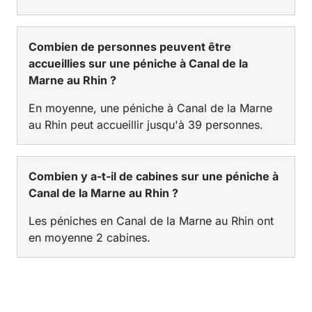
Combien de personnes peuvent être
accueillies sur une péniche à Canal de la
Marne au Rhin ?
En moyenne, une péniche à Canal de la Marne
au Rhin peut accueillir jusqu'à 39 personnes.
Combien y a-t-il de cabines sur une péniche à
Canal de la Marne au Rhin ?
Les péniches en Canal de la Marne au Rhin ont
en moyenne 2 cabines.