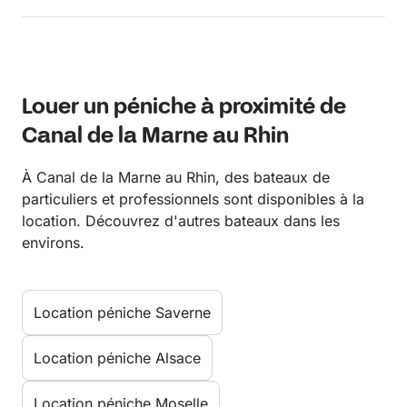
Louer un péniche à proximité de
Canal de la Marne au Rhin
À Canal de la Marne au Rhin, des bateaux de
particuliers et professionnels sont disponibles à la
location. Découvrez d'autres bateaux dans les
environs.
Location péniche Saverne
Location péniche Alsace
Location péniche Moselle