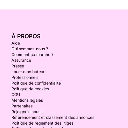
À PROPOS
Aide
Qui sommes-nous ?
Comment ça marche ?
Assurance
Presse
Louer mon bateau
Professionnels
Politique de confidentialité
Politique de cookies
CGU
Mentions légales
Partenaires
Rejoignez-nous !
Référencement et classement des annonces
Politique de règlement des litiges