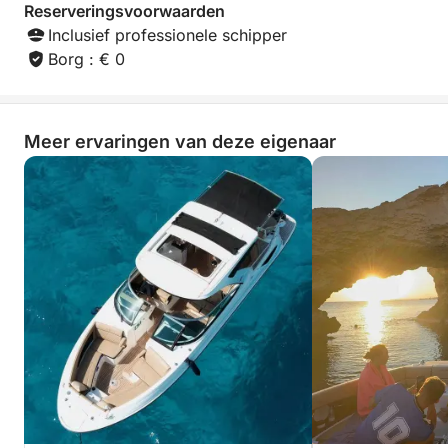
Reserveringsvoorwaarden
Inclusief professionele schipper
Borg : € 0
Meer ervaringen van deze eigenaar