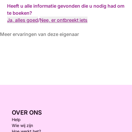
Heeft u alle informatie gevonden die u nodig had om
te boeken?
Ja, alles goed
/
Nee, er ontbreekt iets
Meer ervaringen van deze eigenaar
OVER ONS
Help
Wie wij zijn
Hoe werkt het?