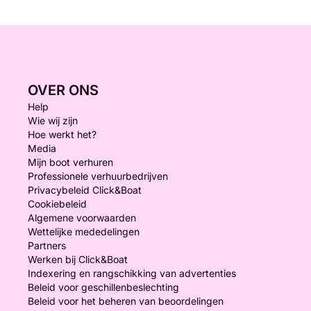
OVER ONS
Help
Wie wij zijn
Hoe werkt het?
Media
Mijn boot verhuren
Professionele verhuurbedrijven
Privacybeleid Click&Boat
Cookiebeleid
Algemene voorwaarden
Wettelijke mededelingen
Partners
Werken bij Click&Boat
Indexering en rangschikking van advertenties
Beleid voor geschillenbeslechting
Beleid voor het beheren van beoordelingen