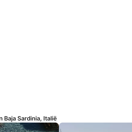
 Baja Sardinia, Italië