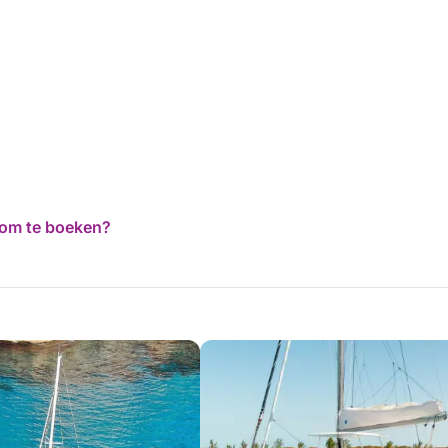
d om te boeken?