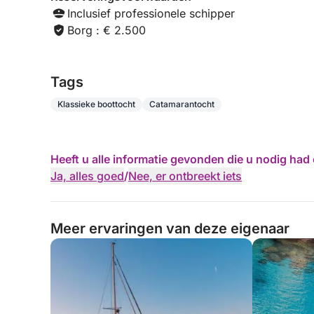
Inclusief professionele schipper
Borg : € 2.500
Tags
Klassieke boottocht
Catamarantocht
Heeft u alle informatie gevonden die u nodig ha
Ja, alles goed
/
Nee, er ontbreekt iets
Meer ervaringen van deze eigenaar