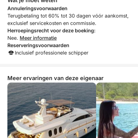
Wat je moet weten
Annuleringsvoorwaarden
Terugbetaling tot 60% tot 30 dagen vóór aankomst,
exclusief servicekosten en commissie.
Herroepingsrecht voor deze boeking:
Nee.
Meer informatie
Reserveringsvoorwaarden
Inclusief professionele schipper
Meer ervaringen van deze eigenaar