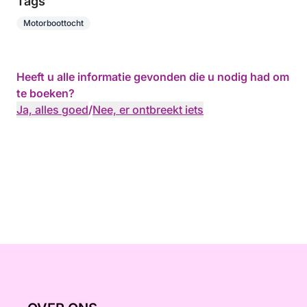
Tags
Motorboottocht
Heeft u alle informatie gevonden die u nodig had om
te boeken?
Ja, alles goed
/
Nee, er ontbreekt iets