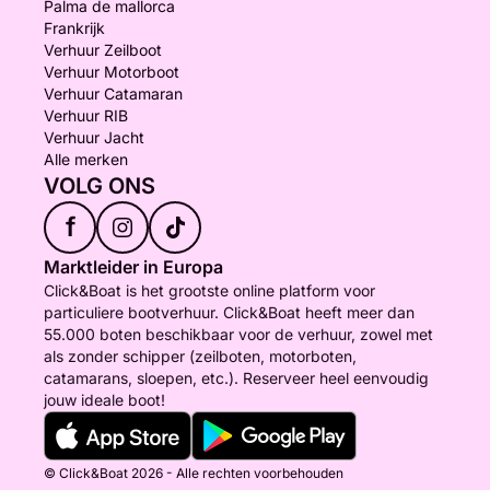
Palma de mallorca
Frankrijk
Verhuur Zeilboot
Verhuur Motorboot
Verhuur Catamaran
Verhuur RIB
Verhuur Jacht
Alle merken
VOLG ONS
f
Marktleider in Europa
Click&Boat is het grootste online platform voor
particuliere bootverhuur. Click&Boat heeft meer dan
55.000 boten beschikbaar voor de verhuur, zowel met
als zonder schipper (zeilboten, motorboten,
catamarans, sloepen, etc.). Reserveer heel eenvoudig
jouw ideale boot!
© Click&Boat 2026 - Alle rechten voorbehouden