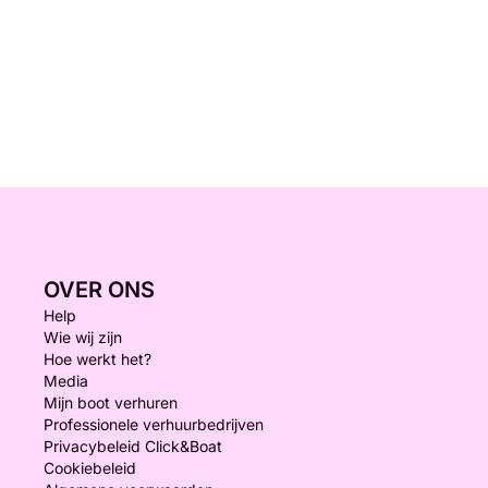
OVER ONS
Help
Wie wij zijn
Hoe werkt het?
Media
Mijn boot verhuren
Professionele verhuurbedrijven
Privacybeleid Click&Boat
Cookiebeleid