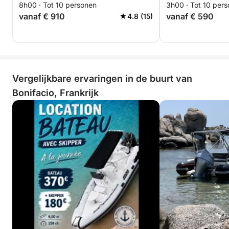
8h00 · Tot 10 personen
3h00 · Tot 10 per
vanaf € 910
vanaf € 590
4.8 (15)
Vergelijkbare ervaringen in de buurt van
Bonifacio, Frankrijk