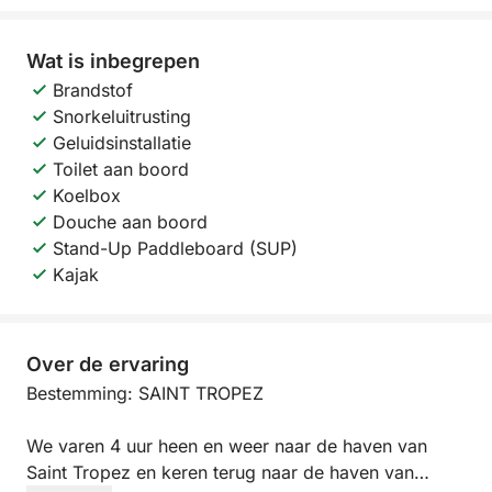
Wat is inbegrepen
Brandstof
Snorkeluitrusting
Geluidsinstallatie
Toilet aan boord
Koelbox
Douche aan boord
Stand-Up Paddleboard (SUP)
Kajak
Over de ervaring
Bestemming: SAINT TROPEZ
We varen 4 uur heen en weer naar de haven van
Saint Tropez en keren terug naar de haven van