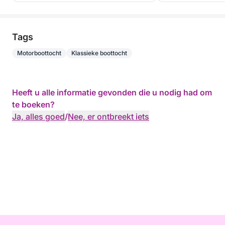
Tags
Motorboottocht
Klassieke boottocht
Heeft u alle informatie gevonden die u nodig had om
te boeken?
Ja, alles goed
/
Nee, er ontbreekt iets