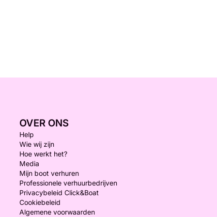
OVER ONS
Help
Wie wij zijn
Hoe werkt het?
Media
Mijn boot verhuren
Professionele verhuurbedrijven
Privacybeleid Click&Boat
Cookiebeleid
Algemene voorwaarden