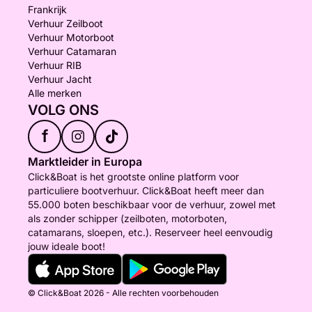
Frankrijk
Verhuur Zeilboot
Verhuur Motorboot
Verhuur Catamaran
Verhuur RIB
Verhuur Jacht
Alle merken
VOLG ONS
f
Marktleider in Europa
Click&Boat is het grootste online platform voor
particuliere bootverhuur. Click&Boat heeft meer dan
55.000 boten beschikbaar voor de verhuur, zowel met
als zonder schipper (zeilboten, motorboten,
catamarans, sloepen, etc.). Reserveer heel eenvoudig
jouw ideale boot!
© Click&Boat 2026 - Alle rechten voorbehouden