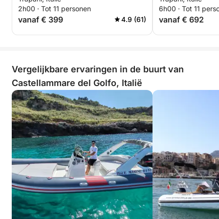
2h00 · Tot 11 personen
6h00 · Tot 11 pers
vanaf € 399
vanaf € 692
4.9 (61)
Vergelijkbare ervaringen in de buurt van
Castellammare del Golfo, Italië