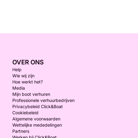
OVER ONS
Help
Wie wij zijn
Hoe werkt het?
Media
Mijn boot verhuren
Professionele verhuurbedrijven
Privacybeleid Click&Boat
Cookiebeleid
Algemene voorwaarden
Wettelijke mededelingen
Partners
Werken bij Click&Boat