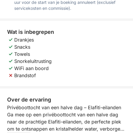
uur voor de start van je boeking annuleert (exclusief
servicekosten en commissie).
Wat is inbegrepen
Drankjes
Snacks
Towels
Snorkeluitrusting
WiFi aan boord
Brandstof
Over de ervaring
Privéboottocht van een halve dag – Elafiti-eilanden
Ga mee op een privéboottocht van een halve dag
naar de prachtige Elafiti-eilanden, de perfecte plek
om te ontsnappen en kristalhelder water, verborgen