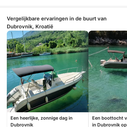
Vergelijkbare ervaringen in de buurt van
Dubrovnik, Kroatië
Een heerlijke, zonnige dag in
Een boottocht v
Dubrovnik
in Dubrovnik op