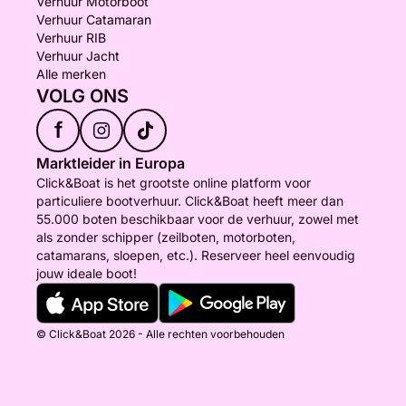
Verhuur Motorboot
Verhuur Catamaran
Verhuur RIB
Verhuur Jacht
Alle merken
VOLG ONS
f
Marktleider in Europa
Click&Boat is het grootste online platform voor
particuliere bootverhuur. Click&Boat heeft meer dan
55.000 boten beschikbaar voor de verhuur, zowel met
als zonder schipper (zeilboten, motorboten,
catamarans, sloepen, etc.). Reserveer heel eenvoudig
jouw ideale boot!
© Click&Boat 2026 - Alle rechten voorbehouden