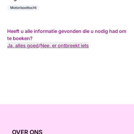
Motorboottocht
Heeft u alle informatie gevonden die u nodig had om
te boeken?
Ja, alles goed
/
Nee, er ontbreekt iets
OVER ONS