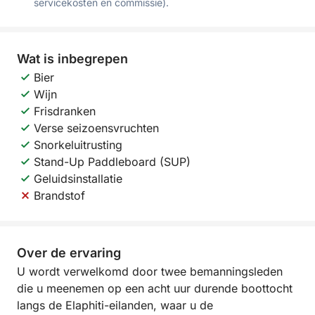
servicekosten en commissie).
Wat is inbegrepen
Bier
Wijn
Frisdranken
Verse seizoensvruchten
Snorkeluitrusting
Stand-Up Paddleboard (SUP)
Geluidsinstallatie
Brandstof
Over de ervaring
U wordt verwelkomd door twee bemanningsleden
die u meenemen op een acht uur durende boottocht
langs de Elaphiti-eilanden, waar u de