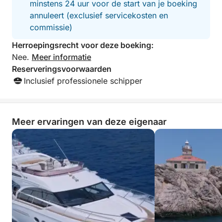
minstens 24 uur voor de start van je boeking
annuleert (exclusief servicekosten en
commissie)
Herroepingsrecht voor deze boeking:
Nee.
Meer informatie
Reserveringsvoorwaarden
Inclusief professionele schipper
Meer ervaringen van deze eigenaar