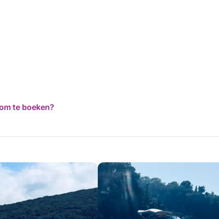
d om te boeken?