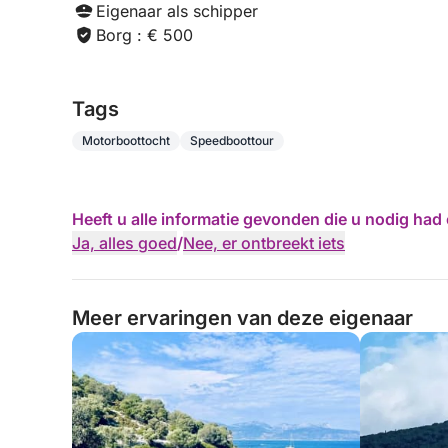
Eigenaar als schipper
Borg : € 500
Tags
Motorboottocht
Speedboottour
Heeft u alle informatie gevonden die u nodig ha
Ja, alles goed
/
Nee, er ontbreekt iets
Meer ervaringen van deze eigenaar