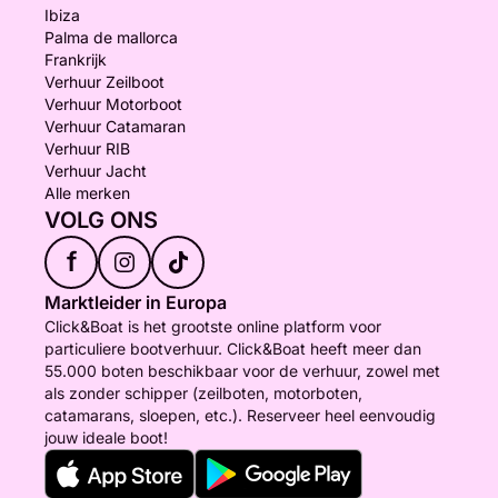
Ibiza
Palma de mallorca
Frankrijk
Verhuur Zeilboot
Verhuur Motorboot
Verhuur Catamaran
Verhuur RIB
Verhuur Jacht
Alle merken
VOLG ONS
f
Marktleider in Europa
Click&Boat is het grootste online platform voor
particuliere bootverhuur. Click&Boat heeft meer dan
55.000 boten beschikbaar voor de verhuur, zowel met
als zonder schipper (zeilboten, motorboten,
catamarans, sloepen, etc.). Reserveer heel eenvoudig
jouw ideale boot!