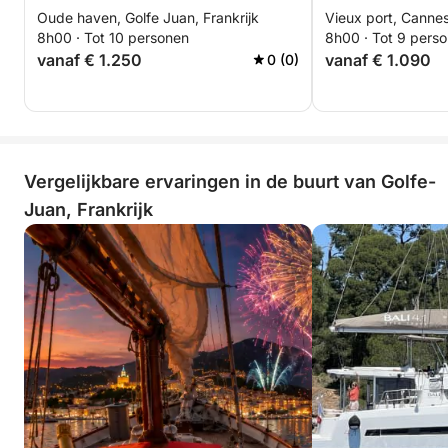
Oude haven, Golfe Juan, Frankrijk
Vieux port, Cannes
8h00 · Tot 10 personen
8h00 · Tot 9 pers
vanaf € 1.250
vanaf € 1.090
0 (0)
Vergelijkbare ervaringen in de buurt van Golfe-
Juan, Frankrijk