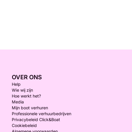
OVER ONS
Help
Wie wij zijn
Hoe werkt het?
Media
Mijn boot verhuren
Professionele verhuurbedrijven
Privacybeleid Click&Boat
Cookiebeleid
Algemene voorwaarden