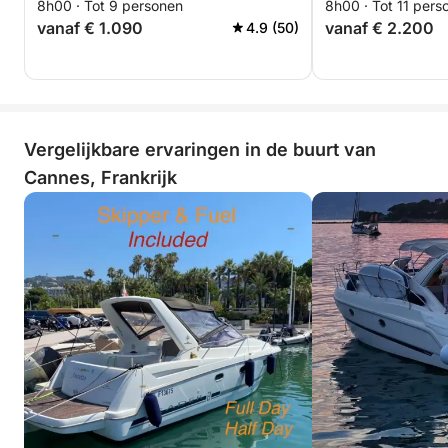
8h00 · Tot 9 personen
8h00 · Tot 11 pers
vanaf € 1.090
vanaf € 2.200
4.9 (50)
Vergelijkbare ervaringen in de buurt van
Cannes, Frankrijk