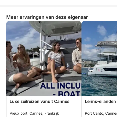
Meer ervaringen van deze eigenaar
Luxe zeilreizen vanuit Cannes
Lerins-eilanden
Vieux port, Cannes, Frankrijk
Port Canto, Cannes