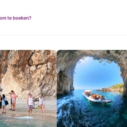
d om te boeken?