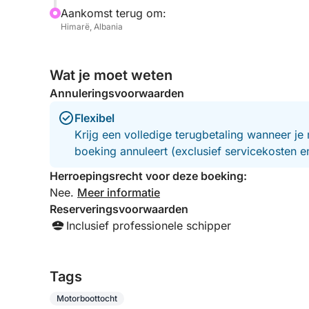
Aankomst terug om:
Himarë, Albania
Wat je moet weten
Annuleringsvoorwaarden
Flexibel
Krijg een volledige terugbetaling wanneer je 
boeking annuleert (exclusief servicekosten 
Herroepingsrecht voor deze boeking:
Nee.
Meer informatie
Reserveringsvoorwaarden
Inclusief professionele schipper
Tags
Motorboottocht