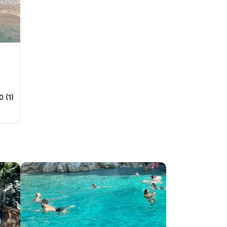
0 (1)