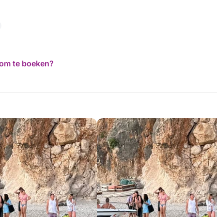
d om te boeken?