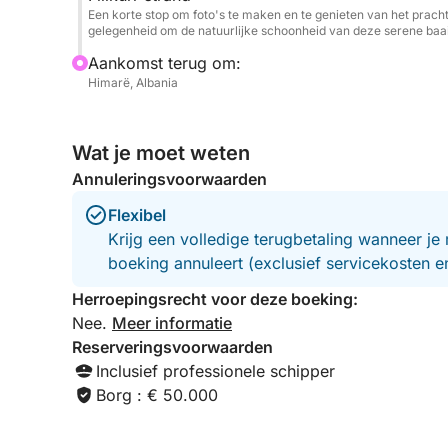
Een korte stop om foto's te maken en te genieten van het pracht
gelegenheid om de natuurlijke schoonheid van deze serene baa
Aankomst terug om:
Himarë, Albania
Wat je moet weten
Annuleringsvoorwaarden
Flexibel
Krijg een volledige terugbetaling wanneer je 
boeking annuleert (exclusief servicekosten 
Herroepingsrecht voor deze boeking:
Nee.
Meer informatie
Reserveringsvoorwaarden
Inclusief professionele schipper
Borg : € 50.000