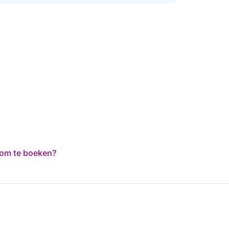
d om te boeken?