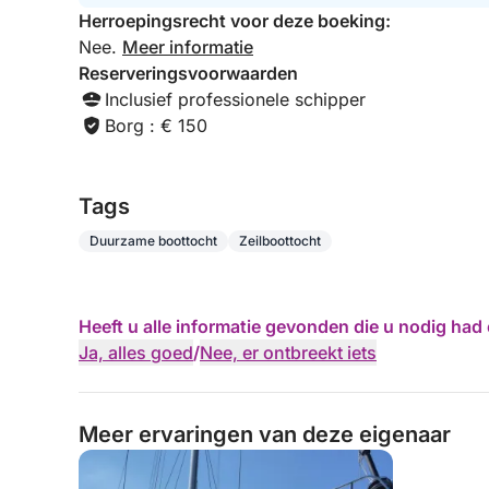
Herroepingsrecht voor deze boeking:
Nee.
Meer informatie
Reserveringsvoorwaarden
Inclusief professionele schipper
Borg : € 150
Tags
Duurzame boottocht
Zeilboottocht
Heeft u alle informatie gevonden die u nodig ha
Ja, alles goed
/
Nee, er ontbreekt iets
Meer ervaringen van deze eigenaar