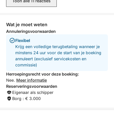
Toon alle 11 reacties
Wat je moet weten
Annuleringsvoorwaarden
Flexibel
Krijg een volledige terugbetaling wanneer je
minstens 24 uur voor de start van je boeking
annuleert (exclusief servicekosten en
commissie)
Herroepingsrecht voor deze boeking:
Nee.
Meer informatie
Reserveringsvoorwaarden
Eigenaar als schipper
Borg : € 3.000