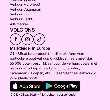
Verhuur Motorboot
Verhuur Catamaran
Verhuur RIB
Verhuur Jacht
Alle merken
VOLG ONS
f
Marktleider in Europa
Click&Boat is het grootste online platform voor
particuliere bootverhuur. Click&Boat heeft meer dan
55.000 boten beschikbaar voor de verhuur, zowel met
als zonder schipper (zeilboten, motorboten,
catamarans, sloepen, etc.). Reserveer heel eenvoudig
jouw ideale boot!
© Click&Boat 2026 - Alle rechten voorbehouden