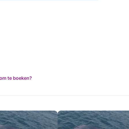
d om te boeken?