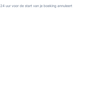
 24 uur voor de start van je boeking annuleert