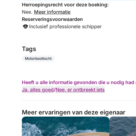
Herroepingsrecht voor deze boeking:
Nee.
Meer informatie
Reserveringsvoorwaarden
Inclusief professionele schipper
Tags
Motorboottocht
Heeft u alle informatie gevonden die u nodig ha
Ja, alles goed
/
Nee, er ontbreekt iets
Meer ervaringen van deze eigenaar