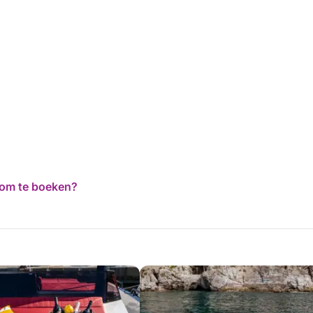
d om te boeken?