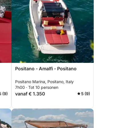
Positano - Amalfi - Positano
Positano Marina, Positano, Italy
7h00 · Tot 10 personen
vanaf € 1.350
5 (9)
5 (9)