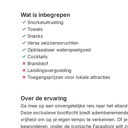
Wat is inbegrepen
Snorkeluitrusting
Towels
Snacks
Verse seizoensvruchten
Opblaasbaar waterspeelgoed
Cocktails
Brandstof
Landingsvergoeding
Toegangsprijzen voor lokale attracties
Over de ervaring
Ga mee op een onvergetelijke reis naar het eilan
Deze exclusieve boottocht biedt adembenemende 
vrijheid om op je eigen tempo te verkennen. Of j
bewonderen, onder de iconische Faraglioni wilt 