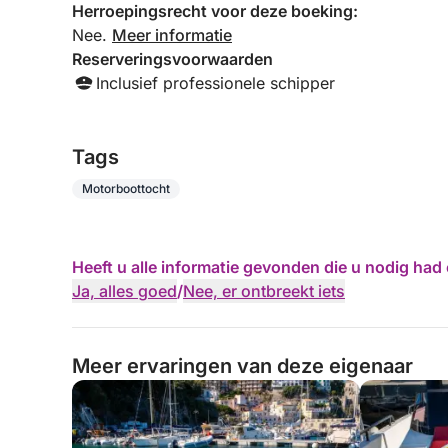
Herroepingsrecht voor deze boeking:
Nee.
Meer informatie
Reserveringsvoorwaarden
Inclusief professionele schipper
Tags
Motorboottocht
Heeft u alle informatie gevonden die u nodig ha
Ja, alles goed
/
Nee, er ontbreekt iets
Meer ervaringen van deze eigenaar