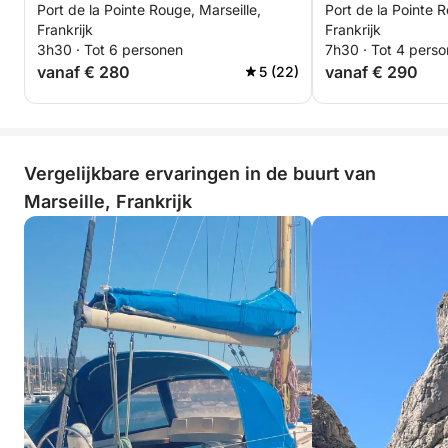
Port de la Pointe Rouge, Marseille,
Port de la Pointe R
Frankrijk
Frankrijk
3h30 · Tot 6 personen
7h30 · Tot 4 pers
vanaf € 280
vanaf € 290
5 (22)
Vergelijkbare ervaringen in de buurt van
Marseille, Frankrijk