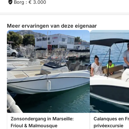
Borg : € 3.000
Meer ervaringen van deze eigenaar
Zonsondergang in Marseille:
Calanques en Fr
Frioul & Malmousque
privéexcursie