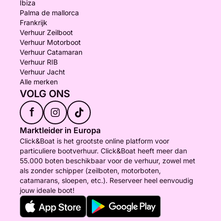
Ibiza
Palma de mallorca
Frankrijk
Verhuur Zeilboot
Verhuur Motorboot
Verhuur Catamaran
Verhuur RIB
Verhuur Jacht
Alle merken
VOLG ONS
f
Marktleider in Europa
Click&Boat is het grootste online platform voor
particuliere bootverhuur. Click&Boat heeft meer dan
55.000 boten beschikbaar voor de verhuur, zowel met
als zonder schipper (zeilboten, motorboten,
catamarans, sloepen, etc.). Reserveer heel eenvoudig
jouw ideale boot!