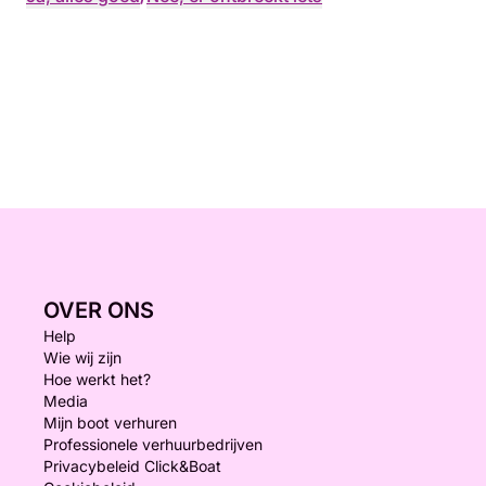
OVER ONS
Help
Wie wij zijn
Hoe werkt het?
Media
Mijn boot verhuren
Professionele verhuurbedrijven
Privacybeleid Click&Boat