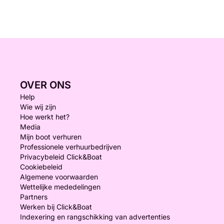
OVER ONS
Help
Wie wij zijn
Hoe werkt het?
Media
Mijn boot verhuren
Professionele verhuurbedrijven
Privacybeleid Click&Boat
Cookiebeleid
Algemene voorwaarden
Wettelijke mededelingen
Partners
Werken bij Click&Boat
Indexering en rangschikking van advertenties