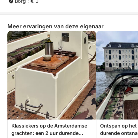
Borg : € 0
Meer ervaringen van deze eigenaar
Klassiekers op de Amsterdamse
Ontspan op het 
grachten: een 2 uur durende
durende ontsna