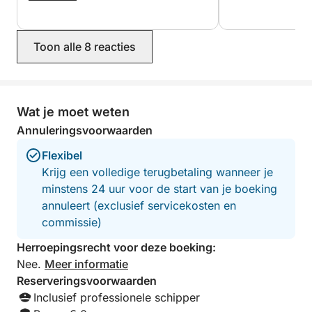
boot goed onder c
Toon alle 8 reacties
Wat je moet weten
Annuleringsvoorwaarden
Flexibel
Krijg een volledige terugbetaling wanneer je
minstens 24 uur voor de start van je boeking
annuleert (exclusief servicekosten en
commissie)
Herroepingsrecht voor deze boeking:
Nee.
Meer informatie
Reserveringsvoorwaarden
Inclusief professionele schipper