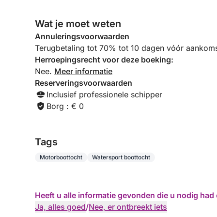
Wat je moet weten
Annuleringsvoorwaarden
Terugbetaling tot 70% tot 10 dagen vóór aankoms
Herroepingsrecht voor deze boeking:
Nee.
Meer informatie
Reserveringsvoorwaarden
Inclusief professionele schipper
Borg : € 0
Tags
Motorboottocht
Watersport boottocht
Heeft u alle informatie gevonden die u nodig ha
Ja, alles goed
/
Nee, er ontbreekt iets