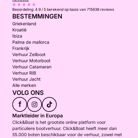
Beoordeling:
4.9 / 5
berekend op basis van 715638 reviews
BESTEMMINGEN
Griekenland
Kroatië
Ibiza
Palma de mallorca
Frankrijk
Verhuur Zeilboot
Verhuur Motorboot
Verhuur Catamaran
Verhuur RIB
Verhuur Jacht
Alle merken
VOLG ONS
f
Marktleider in Europa
Click&Boat is het grootste online platform voor
particuliere bootverhuur. Click&Boat heeft meer dan
55.000 boten beschikbaar voor de verhuur, zowel met