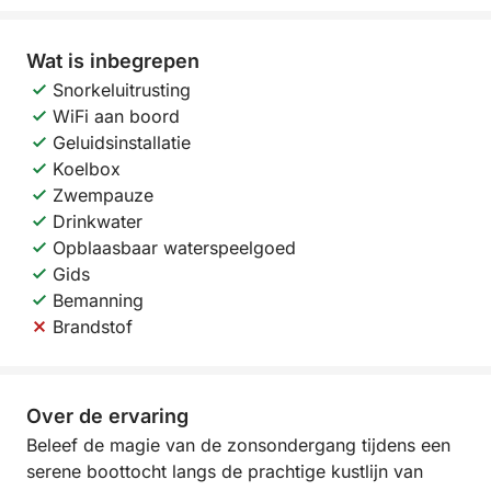
Wat is inbegrepen
Snorkeluitrusting
WiFi aan boord
Geluidsinstallatie
Koelbox
Zwempauze
Drinkwater
Opblaasbaar waterspeelgoed
Gids
Bemanning
Brandstof
Over de ervaring
Beleef de magie van de zonsondergang tijdens een
serene boottocht langs de prachtige kustlijn van