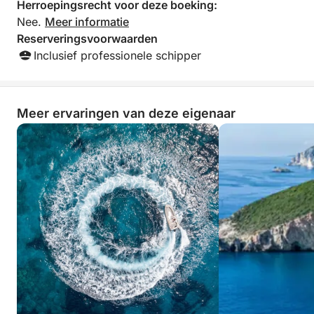
Herroepingsrecht voor deze boeking:
Nee.
Meer informatie
Reserveringsvoorwaarden
Inclusief professionele schipper
Meer ervaringen van deze eigenaar