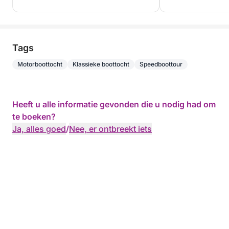
Tags
Motorboottocht
Klassieke boottocht
Speedboottour
Heeft u alle informatie gevonden die u nodig had om
te boeken?
Ja, alles goed
/
Nee, er ontbreekt iets