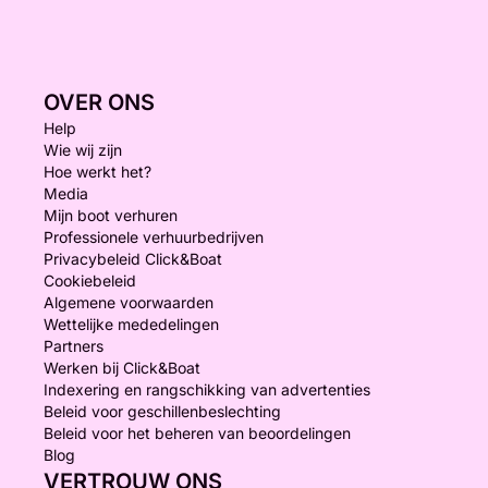
OVER ONS
Help
Wie wij zijn
Hoe werkt het?
Media
Mijn boot verhuren
Professionele verhuurbedrijven
Privacybeleid Click&Boat
Cookiebeleid
Algemene voorwaarden
Wettelijke mededelingen
Partners
Werken bij Click&Boat
Indexering en rangschikking van advertenties
Beleid voor geschillenbeslechting
Beleid voor het beheren van beoordelingen
Blog
VERTROUW ONS