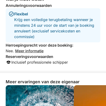
Annuleringsvoorwaarden
Flexibel
Krijg een volledige terugbetaling wanneer je
minstens 24 uur voor de start van je boeking
annuleert (exclusief servicekosten en
commissie)
Herroepingsrecht voor deze boeking:
Nee.
Meer informatie
Reserveringsvoorwaarden
Inclusief professionele schipper
Meer ervaringen van deze eigenaar