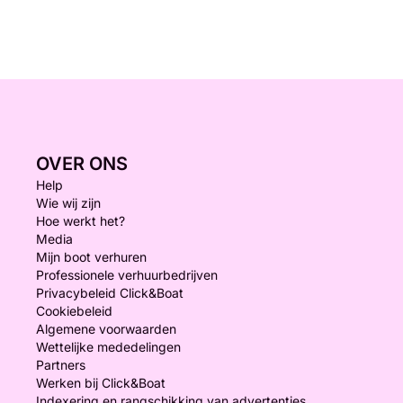
OVER ONS
Help
Wie wij zijn
Hoe werkt het?
Media
Mijn boot verhuren
Professionele verhuurbedrijven
Privacybeleid Click&Boat
Cookiebeleid
Algemene voorwaarden
Wettelijke mededelingen
Partners
Werken bij Click&Boat
Indexering en rangschikking van advertenties