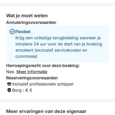
Wat je moet weten
Annuleringsvoorwaarden
Flexibel
Krijg een volledige terugbetaling wanneer je
minstens 24 uur voor de start van je boeking
annuleert (exclusief servicekosten en
commissie)
Herroepingsrecht voor deze boeking:
Nee.
Meer informatie
Reserveringsvoorwaarden
Inclusief professionele schipper
Borg : € 0
Meer ervaringen van deze eigenaar