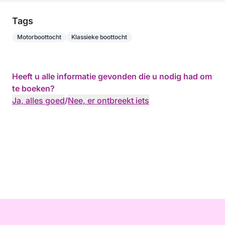
Tags
Motorboottocht
Klassieke boottocht
Heeft u alle informatie gevonden die u nodig had om
te boeken?
Ja, alles goed
/
Nee, er ontbreekt iets