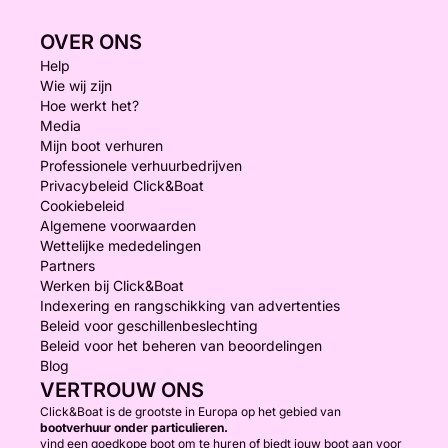
OVER ONS
Help
Wie wij zijn
Hoe werkt het?
Media
Mijn boot verhuren
Professionele verhuurbedrijven
Privacybeleid Click&Boat
Cookiebeleid
Algemene voorwaarden
Wettelijke mededelingen
Partners
Werken bij Click&Boat
Indexering en rangschikking van advertenties
Beleid voor geschillenbeslechting
Beleid voor het beheren van beoordelingen
Blog
VERTROUW ONS
Click&Boat is de grootste in Europa op het gebied van
bootverhuur onder particulieren.
vind een goedkope boot om te huren of biedt jouw boot aan voor