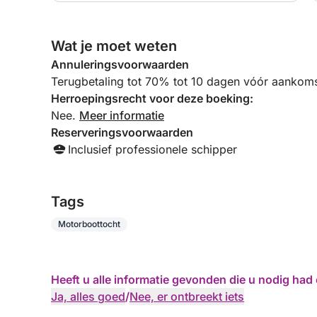
Wat je moet weten
Annuleringsvoorwaarden
Terugbetaling tot 70% tot 10 dagen vóór aankoms
Herroepingsrecht voor deze boeking:
Nee.
Meer informatie
Reserveringsvoorwaarden
Inclusief professionele schipper
Tags
Motorboottocht
Heeft u alle informatie gevonden die u nodig ha
Ja, alles goed
/
Nee, er ontbreekt iets