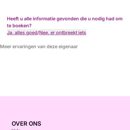
Heeft u alle informatie gevonden die u nodig had om
te boeken?
Ja, alles goed
/
Nee, er ontbreekt iets
Meer ervaringen van deze eigenaar
OVER ONS