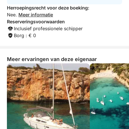
Herroepingsrecht voor deze boeking:
Nee.
Meer informatie
Reserveringsvoorwaarden
Inclusief professionele schipper
Borg : € 0
Meer ervaringen van deze eigenaar