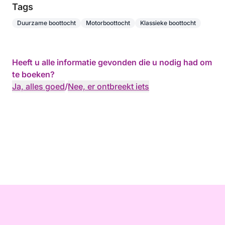
Tags
Duurzame boottocht
Motorboottocht
Klassieke boottocht
Heeft u alle informatie gevonden die u nodig had om
te boeken?
Ja, alles goed
/
Nee, er ontbreekt iets