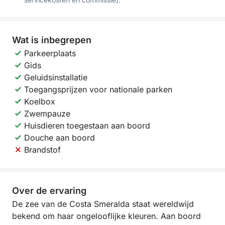
Wat is inbegrepen
Parkeerplaats
Gids
Geluidsinstallatie
Toegangsprijzen voor nationale parken
Koelbox
Zwempauze
Huisdieren toegestaan aan boord
Douche aan boord
Brandstof
Over de ervaring
De zee van de Costa Smeralda staat wereldwijd
bekend om haar ongelooflijke kleuren. Aan boord