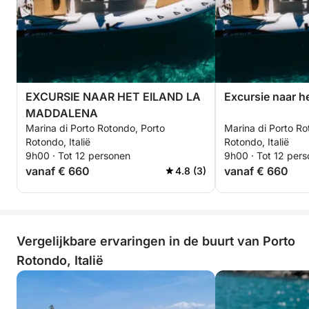
EXCURSIE NAAR HET EILAND LA
Excursie naar he
MADDALENA
Marina di Porto Rotondo, Porto
Marina di Porto Ro
Rotondo, Italië
Rotondo, Italië
9h00 · Tot 12 personen
9h00 · Tot 12 per
vanaf € 660
vanaf € 660
4.8 (3)
Vergelijkbare ervaringen in de buurt van Porto
Rotondo, Italië