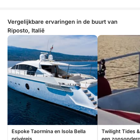
Vergelijkbare ervaringen in de buurt van
Riposto, Italië
Espoke Taormina en Isola Bella
Twilight Tides 
privéreis
een zonsonderg