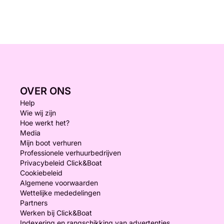
OVER ONS
Help
Wie wij zijn
Hoe werkt het?
Media
Mijn boot verhuren
Professionele verhuurbedrijven
Privacybeleid Click&Boat
Cookiebeleid
Algemene voorwaarden
Wettelijke mededelingen
Partners
Werken bij Click&Boat
Indexering en rangschikking van advertenties