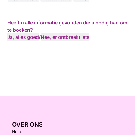
Heeft u alle informatie gevonden die u nodig had om
te boeken?
Ja, alles goed
/
Nee, er ontbreekt iets
OVER ONS
Help