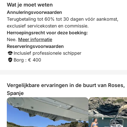
Wat je moet weten
Annuleringsvoorwaarden
Terugbetaling tot 60% tot 30 dagen vóór aankomst,
exclusief servicekosten en commissie.
Herroepingsrecht voor deze boeking:
Nee.
Meer informatie
Reserveringsvoorwaarden
Inclusief professionele schipper
Borg : € 400
Vergelijkbare ervaringen in de buurt van Roses,
Spanje