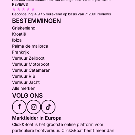
REVIEWS
Beoordeling:
4.9 / 5
berekend op basis van 712391 reviews
BESTEMMINGEN
Griekenland
Kroatië
Ibiza
Palma de mallorca
Frankrijk
Verhuur Zeilboot
Verhuur Motorboot
Verhuur Catamaran
Verhuur RIB
Verhuur Jacht
Alle merken
VOLG ONS
f
Marktleider in Europa
Click&Boat is het grootste online platform voor
particuliere bootverhuur. Click&Boat heeft meer dan