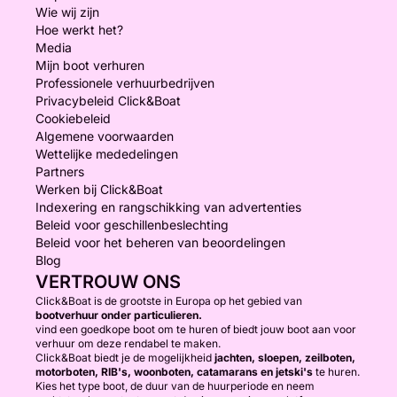
Wie wij zijn
Hoe werkt het?
Media
Mijn boot verhuren
Professionele verhuurbedrijven
Privacybeleid Click&Boat
Cookiebeleid
Algemene voorwaarden
Wettelijke mededelingen
Partners
Werken bij Click&Boat
Indexering en rangschikking van advertenties
Beleid voor geschillenbeslechting
Beleid voor het beheren van beoordelingen
Blog
VERTROUW ONS
Click&Boat is de grootste in Europa op het gebied van
bootverhuur onder particulieren.
vind een goedkope boot om te huren of biedt jouw boot aan voor
verhuur om deze rendabel te maken.
Click&Boat biedt je de mogelijkheid
jachten, sloepen, zeilboten,
motorboten, RIB's, woonboten, catamarans en jetski's
te huren.
Kies het type boot, de duur van de huurperiode en neem