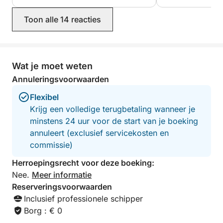
Toon alle 14 reacties
Wat je moet weten
Annuleringsvoorwaarden
Flexibel
Krijg een volledige terugbetaling wanneer je
minstens 24 uur voor de start van je boeking
annuleert (exclusief servicekosten en
commissie)
Herroepingsrecht voor deze boeking:
Nee.
Meer informatie
Reserveringsvoorwaarden
Inclusief professionele schipper
Borg : € 0