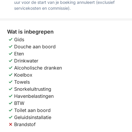
uur voor de start van je boeking annuleert (exclusief
servicekosten en commissie).
Wat is inbegrepen
Gids
Douche aan boord
Eten
Drinkwater
Alcoholische dranken
Koelbox
Towels
Snorkeluitrusting
Havenbelastingen
BTW
Toilet aan boord
Geluidsinstallatie
Brandstof