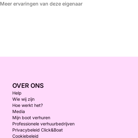
Meer ervaringen van deze eigenaar
OVER ONS
Help
Wie wij zijn
Hoe werkt het?
Media
Mijn boot verhuren
Professionele verhuurbedrijven
Privacybeleid Click&Boat
Cookiebeleid