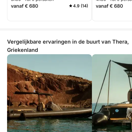
vanaf € 680
vanaf € 680
4.9 (14)
Vergelijkbare ervaringen in de buurt van Thera,
Griekenland